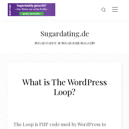
Sugardating.de
SUGAR DADDY & SUGAR BABE MAGAZIN
What is The WordPress
Loop?
The Loop is PHP code used by WordPress to