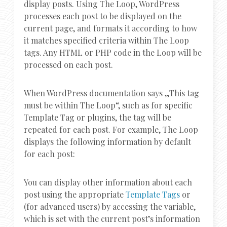
display posts. Using The Loop, WordPress
processes each post to be displayed on the
current page, and formats it according to how
it matches specified criteria within The Loop
tags. Any HTML or PHP code in the Loop will be
processed on each post.
When WordPress documentation says „This tag
must be within The Loop“, such as for specific
Template Tag or plugins, the tag will be
repeated for each post. For example, The Loop
displays the following information by default
for each post:
You can display other information about each
post using the appropriate
Template Tags
or
(for advanced users) by accessing the variable,
which is set with the current post’s information