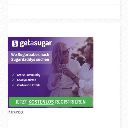
Anzeige