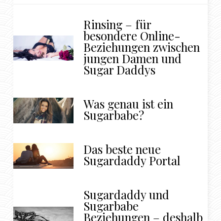
Rinsing – für
besondere Online-
Beziehungen zwischen
jungen Damen und
Sugar Daddys
Was genau ist ein
Sugarbabe?
Das beste neue
Sugardaddy Portal
Sugardaddy und
Sugarbabe
Beziehungen – deshalb