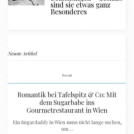
sind sie etwas ganz
Besonderes
Neuste Artikel
Recent
Romantik bei Tafelspitz & Co: Mit
dem Sugarbabe ins
Gourmetrestaurant in Wien
Ein Sugardaddy in Wien muss nicht lange suchen,
um ...