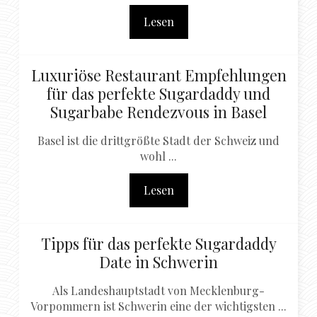
Lesen
Luxuriöse Restaurant Empfehlungen
für das perfekte Sugardaddy und
Sugarbabe Rendezvous in Basel
Basel ist die drittgrößte Stadt der Schweiz und
wohl ...
Lesen
Tipps für das perfekte Sugardaddy
Date in Schwerin
Als Landeshauptstadt von Mecklenburg-
Vorpommern ist Schwerin eine der wichtigsten ...