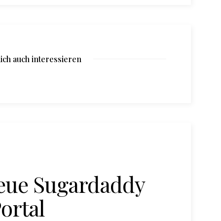
ich auch interessieren
neue Sugardaddy
ortal