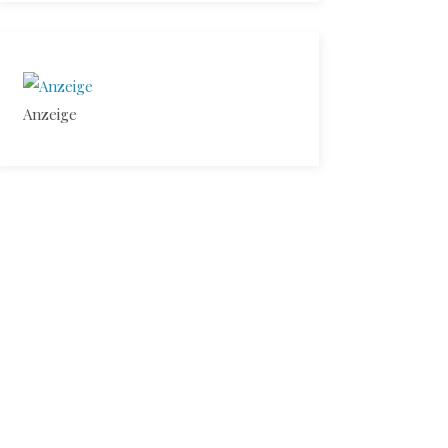
Anzeige