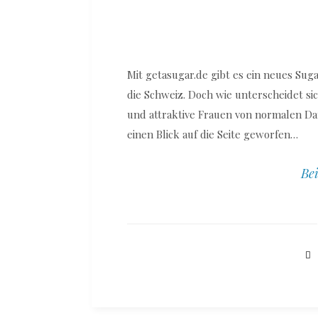
Mit getasugar.de gibt es ein neues Sug
die Schweiz. Doch wie unterscheidet s
und attraktive Frauen von normalen Da
einen Blick auf die Seite geworfen…
Bei