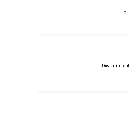
Das könnte d