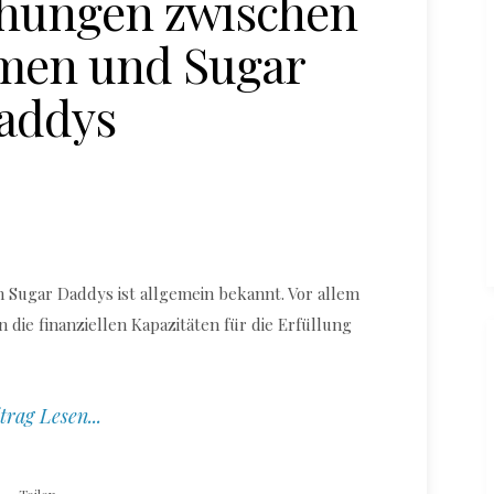
ehungen zwischen
men und Sugar
addys
Sugar Daddys ist allgemein bekannt. Vor allem
ie finanziellen Kapazitäten für die Erfüllung
trag Lesen...