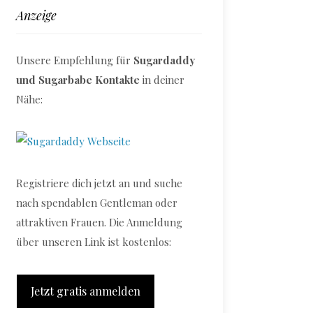
Anzeige
Unsere Empfehlung für
Sugardaddy
und Sugarbabe Kontakte
in deiner
Nähe:
Registriere dich jetzt an und suche
nach spendablen Gentleman oder
attraktiven Frauen. Die Anmeldung
über unseren Link ist kostenlos:
Jetzt gratis anmelden