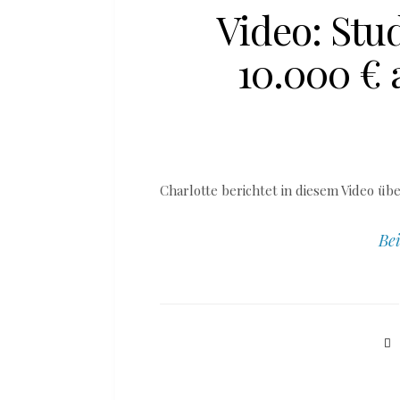
Video: Stu
10.000 € 
Charlotte berichtet in diesem Video üb
Bei