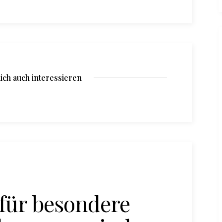
ich auch interessieren
für besondere