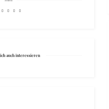
Teilen
ich auch interessieren