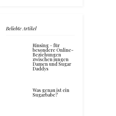
Beliebte Artikel
Rinsing – für
besondere Online-
Beziehungen
zwischen jungen
Damen und Sugar
Daddys
Was genau ist ein
Sugarbabe?