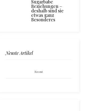
Sugarbabe
Beziehungen –
deshalb sind sie
etwas ganz
Besonderes
Neuste Artikel
Recent