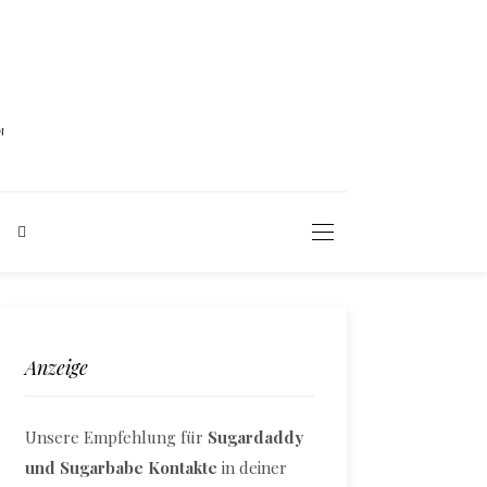
N
Anzeige
Unsere Empfehlung für
Sugardaddy
und Sugarbabe Kontakte
in deiner