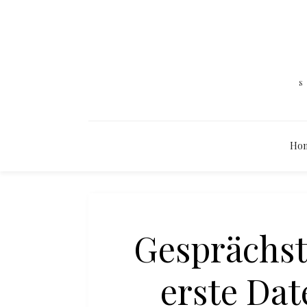
Ho
Gesprächst
erste Dat