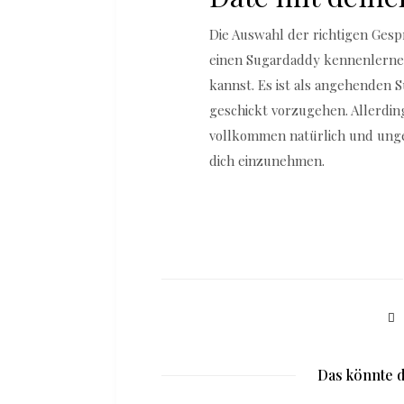
Die Auswahl der richtigen Ges
einen Sugardaddy kennenlernen
kannst. Es ist als angehenden S
geschickt vorzugehen. Allerdin
vollkommen natürlich und ung
dich einzunehmen.
Das könnte d