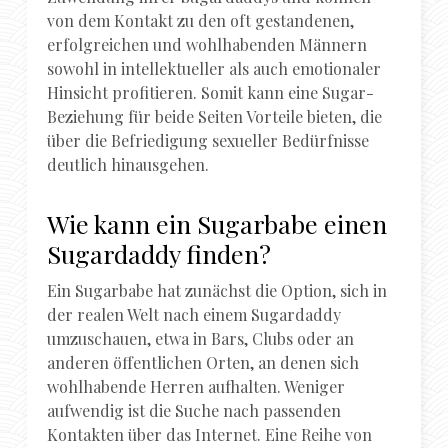
von dem Kontakt zu den oft gestandenen,
erfolgreichen und wohlhabenden Männern
sowohl in intellektueller als auch emotionaler
Hinsicht profitieren. Somit kann eine Sugar-
Beziehung für beide Seiten Vorteile bieten, die
über die Befriedigung sexueller Bedürfnisse
deutlich hinausgehen.
Wie kann ein Sugarbabe einen
Sugardaddy finden?
Ein Sugarbabe hat zunächst die Option, sich in
der realen Welt nach einem Sugardaddy
umzuschauen, etwa in Bars, Clubs oder an
anderen öffentlichen Orten, an denen sich
wohlhabende Herren aufhalten. Weniger
aufwendig ist die Suche nach passenden
Kontakten über das Internet. Eine Reihe von