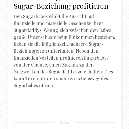
Sugar-Beziehung profitieren
Den Sugarbabes winkt die Aussicht auf
finanzielle und materielle Geschenke ihrer
Sugardaddys. Wenngleich zwischen den Babes
große Unterschiede beim Einkommen bestehen,
haben sie die Möglichkeit, mehrere Sugar-
Beziehungen zu unterhalten. Neben den
finanziellen Vorteilen profitieren Sugarbabys
von der Chance, einen Zugang zu den
Netzwerken des Sugardaddys zu erhalten. Dies
kann Türen für den späteren Lebensweg des
Sugarbabes öffnen.
Teilen