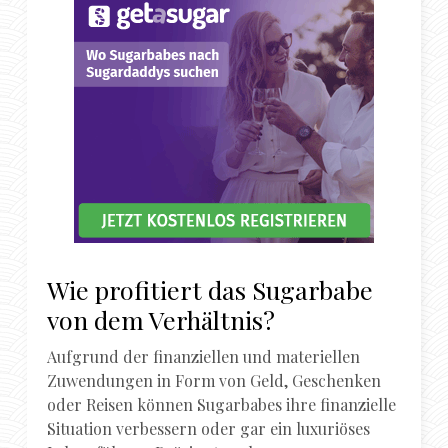
Wie profitiert das Sugarbabe
von dem Verhältnis?
Aufgrund der finanziellen und materiellen
Zuwendungen in Form von Geld, Geschenken
oder Reisen können Sugarbabes ihre finanzielle
Situation verbessern oder gar ein luxuriöses