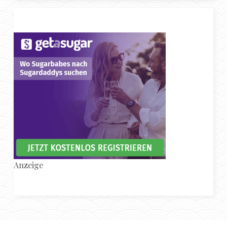
Anzeige