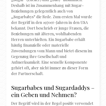
Deshalb ist im Zusammenhang mit Sugar-
Beziehungen gelegentlich auch von
„Sugarbabys“ die Rede. Zum ersten Mal wurde
der Begriff in den 1970er-Jahren in den USA
bekannt. Dort beschrieb er junge Frauen, die
Beziehungen mit älteren, wohlhabenden
Herren unterhielten. Ein Sugarbabe erhält
häufig finanzielle oder materielle
Zuwendungen vom Mann und bietet diesem im
Gegenzug ihre Gesellschaft und
Aufmerksamkeit. Eine sexuelle Komponente
gehört oft, aber nicht immer zu dieser Form
der Partnerschaft.
Sugarbabes und Sugardaddys –
ein Geben und Nehmen?
Der Begriff wird in der Regel positiv verwendet