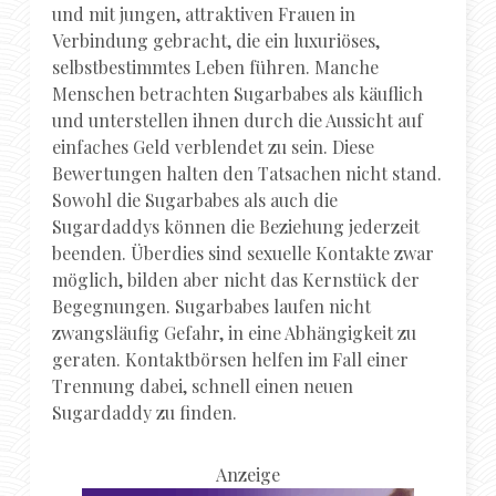
und mit jungen, attraktiven Frauen in
Verbindung gebracht, die ein luxuriöses,
selbstbestimmtes Leben führen. Manche
Menschen betrachten Sugarbabes als käuflich
und unterstellen ihnen durch die Aussicht auf
einfaches Geld verblendet zu sein. Diese
Bewertungen halten den Tatsachen nicht stand.
Sowohl die Sugarbabes als auch die
Sugardaddys können die Beziehung jederzeit
beenden. Überdies sind sexuelle Kontakte zwar
möglich, bilden aber nicht das Kernstück der
Begegnungen. Sugarbabes laufen nicht
zwangsläufig Gefahr, in eine Abhängigkeit zu
geraten. Kontaktbörsen helfen im Fall einer
Trennung dabei, schnell einen neuen
Sugardaddy zu finden.
Anzeige