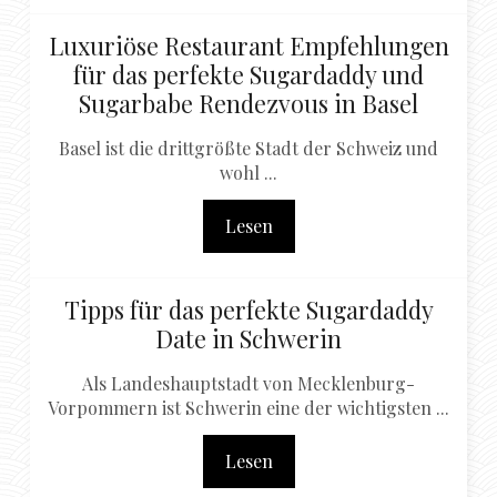
Luxuriöse Restaurant Empfehlungen
für das perfekte Sugardaddy und
Sugarbabe Rendezvous in Basel
Basel ist die drittgrößte Stadt der Schweiz und
wohl ...
Lesen
Tipps für das perfekte Sugardaddy
Date in Schwerin
Als Landeshauptstadt von Mecklenburg-
Vorpommern ist Schwerin eine der wichtigsten ...
Lesen