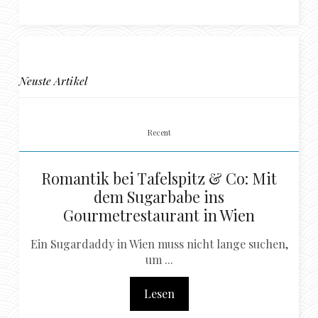
Neuste Artikel
Recent
Romantik bei Tafelspitz & Co: Mit
dem Sugarbabe ins
Gourmetrestaurant in Wien
Ein Sugardaddy in Wien muss nicht lange suchen,
um ...
Lesen