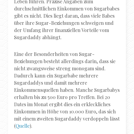
Leben führen. Präzise Angaben zum
durchschnittlichen Einkommen von Sugarbabes
gibt es nicht. Dies liegt daran, dass viele Babes
über ihre Sugar-Beziehungen schweigen und
der Umfang ihrer finanziellen Vorteile vom
Sugardaddy abhängt.
Eine der Besonderheiten von Sugar-
Beziehungen besteht allerdings darin, dass sie
nicht zwangsweise streng monogam sind.
Dadurch kann ein Sugarbabe mehrere
Sugardaddys und damit mehrere
Einkommensquellen haben. Manche Sugarbabys
erhalten bis zu 500 Euro pro Treffen. Bei 20
Dates im Monat ergibt dies ein erkleckliches
Einkommen in Höhe von 10.000 Euro, das sich
mit einem zweiten Sugardaddy verdoppeln lässt
(
Quelle
).