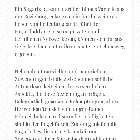
Ein Sugarbabe kann darüber hinaus Vorteile aus
der Beziehung erlangen, die für ihr weiteres
Leben von Bedeutung sind: Führt der
Sugardaddy sie in seine privaten und
beruflichen Netzwerke ein, können sich daraus
vielerlei Chancen für ihren späteren Lebensweg
ergeben.
Neben den finanziellen und materiellen
Zuwendungen ist die zwischenmenschliche
Aufmerksamkeit einer der wesentlichen
Aspekte, die diese Beziehungen prägen.
Gelegentlich geäußerte Behauptungen, ältere
Herren kauften sich von jungen Damen
Schmeicheleien und sexuelle Gefälligkeiten,
sind in der Regel falsch. Zudem genießen die
Sugarbabes die Aufmerksamkeit und
Zuwendung ihrer Sugardaddys und können