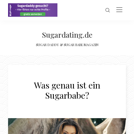
Sugardating.de
SUGAR DADDY & SUGAR BABE MAGAZIN
Was genau ist ein
Sugarbabe?