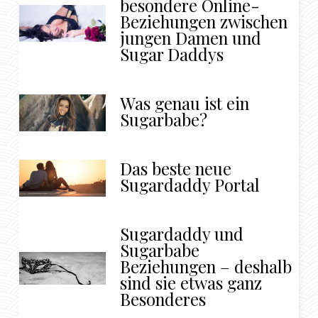
besondere Online-
Beziehungen zwischen
jungen Damen und
Sugar Daddys
Was genau ist ein
Sugarbabe?
Das beste neue
Sugardaddy Portal
Sugardaddy und
Sugarbabe
Beziehungen – deshalb
sind sie etwas ganz
Besonderes