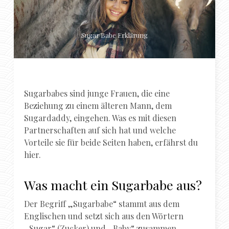
Sugar Babe Erklärung
Sugarbabes sind junge Frauen, die eine
Beziehung zu einem älteren Mann, dem
Sugardaddy, eingehen. Was es mit diesen
Partnerschaften auf sich hat und welche
Vorteile sie für beide Seiten haben, erfährst du
hier.
Was macht ein Sugarbabe aus?
Der Begriff „Sugarbabe“ stammt aus dem
Englischen und setzt sich aus den Wörtern
„Sugar“ (Zucker) und „Baby“ zusammen.