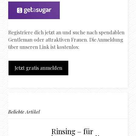
Registriere dich jetzt an und suche nach spendablen
Gentleman oder attraktiven Frauen. Die Anmeldung
über unseren Link ist kostenlos:
Jetzt gratis anmelden
Beliebte Artikel
Rinsing – für