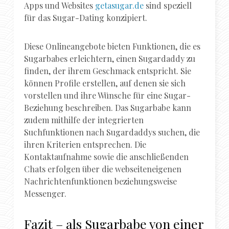
Apps und Websites
getasugar.de
sind speziell
für das Sugar-Dating konzipiert.
Diese Onlineangebote bieten Funktionen, die es
Sugarbabes erleichtern, einen Sugardaddy zu
finden, der ihrem Geschmack entspricht. Sie
können Profile erstellen, auf denen sie sich
vorstellen und ihre Wünsche für eine Sugar-
Beziehung beschreiben. Das Sugarbabe kann
zudem mithilfe der integrierten
Suchfunktionen nach Sugardaddys suchen, die
ihren Kriterien entsprechen. Die
Kontaktaufnahme sowie die anschließenden
Chats erfolgen über die webseiteneigenen
Nachrichtenfunktionen beziehungsweise
Messenger.
Fazit – als Sugarbabe von einer