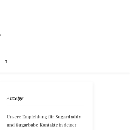
N
Anzeige
Unsere Empfehlung für
Sugardaddy
und Sugarbabe Kontakte
in deiner