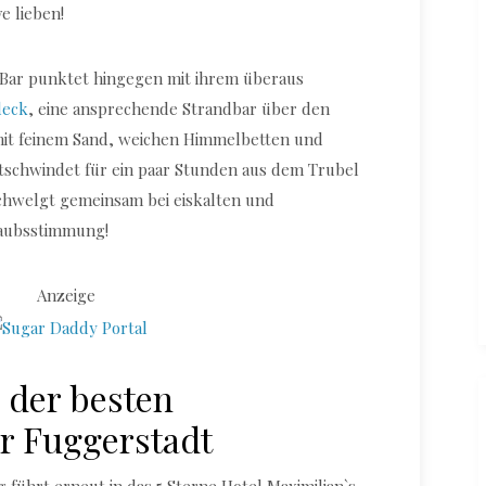
e lieben!
Bar punktet hingegen mit ihrem überaus
deck
, eine ansprechende Strandbar über den
mit feinem Sand, weichen Himmelbetten und
schwindet für ein paar Stunden aus dem Trubel
hwelgt gemeinsam bei eiskalten und
laubsstimmung!
Anzeige
s der besten
r Fuggerstadt