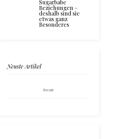
Sugarbabe
Beziehungen –
deshalb sind sie
etwas ganz
Besonderes
Neuste Artikel
Recent