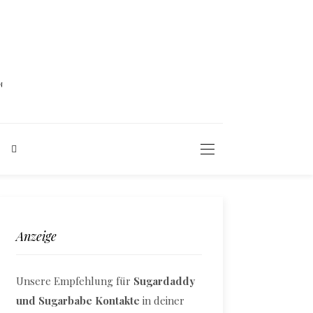
N
Anzeige
Unsere Empfehlung für
Sugardaddy
und Sugarbabe Kontakte
in deiner