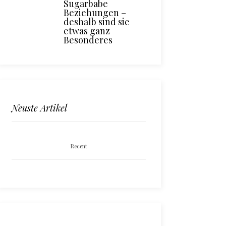
Sugarbabe
Beziehungen –
deshalb sind sie
etwas ganz
Besonderes
Neuste Artikel
Recent