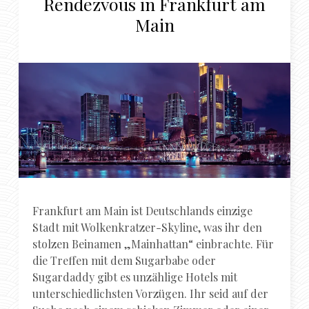
Rendezvous in Frankfurt am
Main
Frankfurt am Main ist Deutschlands einzige
Stadt mit Wolkenkratzer-Skyline, was ihr den
stolzen Beinamen „Mainhattan“ einbrachte. Für
die Treffen mit dem Sugarbabe oder
Sugardaddy gibt es unzählige Hotels mit
unterschiedlichsten Vorzügen. Ihr seid auf der