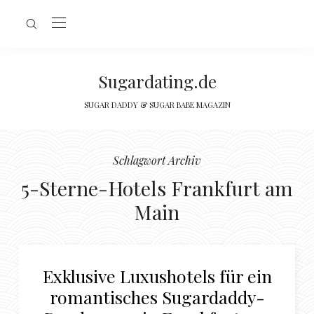
Sugardating.de
SUGAR DADDY & SUGAR BABE MAGAZIN
Schlagwort Archiv
5-Sterne-Hotels Frankfurt am
Main
Exklusive Luxushotels für ein
romantisches Sugardaddy-