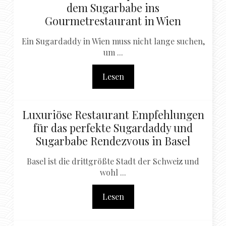
dem Sugarbabe ins
Gourmetrestaurant in Wien
Ein Sugardaddy in Wien muss nicht lange suchen,
um ...
Lesen
Luxuriöse Restaurant Empfehlungen
für das perfekte Sugardaddy und
Sugarbabe Rendezvous in Basel
Basel ist die drittgrößte Stadt der Schweiz und
wohl ...
Lesen