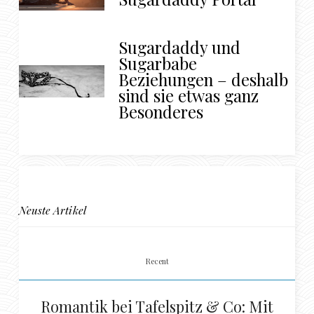
Sugardaddy und
Sugarbabe
Beziehungen – deshalb
sind sie etwas ganz
Besonderes
Neuste Artikel
Recent
Romantik bei Tafelspitz & Co: Mit