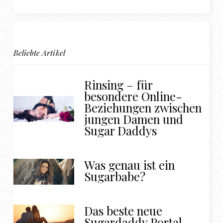
Beliebte Artikel
Rinsing – für
besondere Online-
Beziehungen zwischen
jungen Damen und
Sugar Daddys
Was genau ist ein
Sugarbabe?
Das beste neue
Sugardaddy Portal