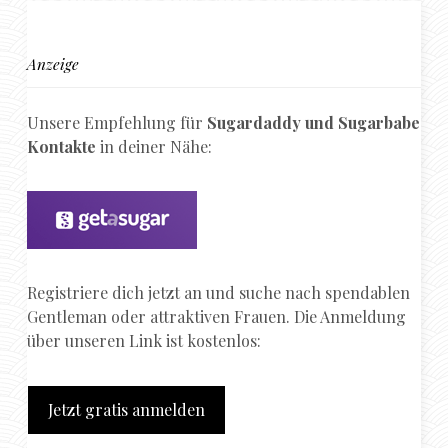
Anzeige
Unsere Empfehlung für
Sugardaddy und Sugarbabe
Kontakte
in deiner Nähe:
Registriere dich jetzt an und suche nach spendablen
Gentleman oder attraktiven Frauen. Die Anmeldung
über unseren Link ist kostenlos:
Jetzt gratis anmelden