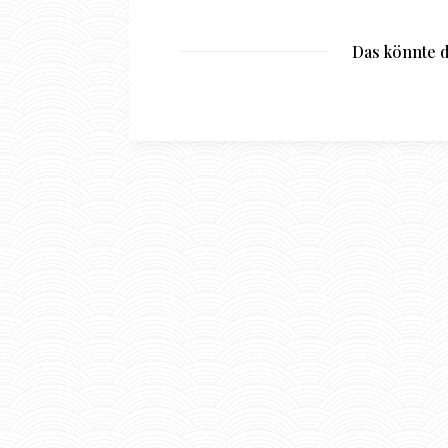
Das könnte d