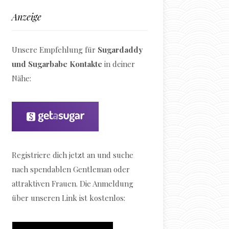
Anzeige
Unsere Empfehlung für
Sugardaddy
und Sugarbabe Kontakte
in deiner
Nähe:
Registriere dich jetzt an und suche
nach spendablen Gentleman oder
attraktiven Frauen. Die Anmeldung
über unseren Link ist kostenlos: