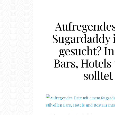
Aufregendes
Sugardaddy 
gesucht? In 
Bars, Hotels
solltet