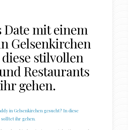
 Date mit einem
in Gelsenkirchen
diese stilvollen
 und Restaurants
 ihr gehen.