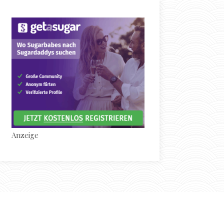
Anzeige