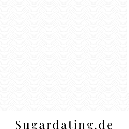
Sugardating.de