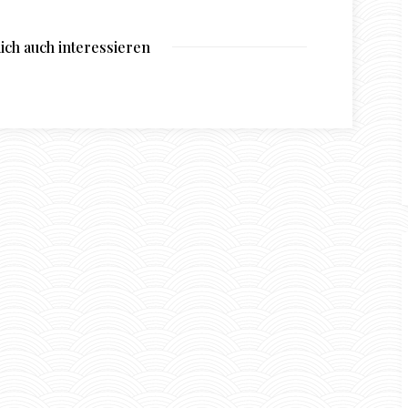
ich auch interessieren