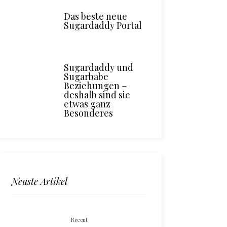
Das beste neue
Sugardaddy Portal
Sugardaddy und
Sugarbabe
Beziehungen –
deshalb sind sie
etwas ganz
Besonderes
Neuste Artikel
Recent