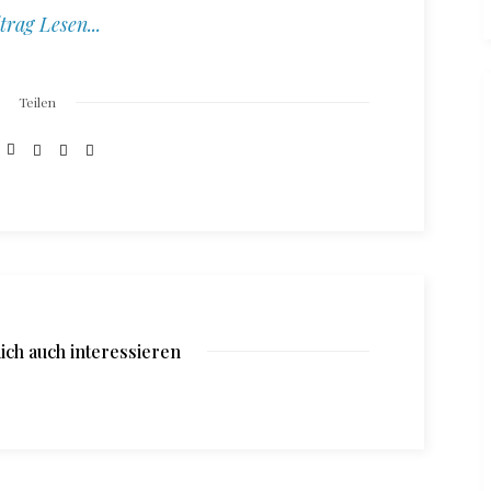
trag Lesen...
Teilen
ich auch interessieren