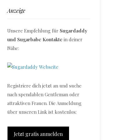
Anzeige
Unsere Empfehlung für
Sugardaddy
und Sugarbabe Kontakte
in deiner
Nähe:
Registriere dich jetzt an und suche
nach spendablen Gentleman oder
attraktiven Frauen. Die Anmeldung
über unseren Link ist kostenlos:
Jetzt gratis anmelden