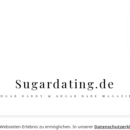
Sugardating.de
SUGAR DADDY & SUGAR BABE MAGAZI
 Webseiten-Erlebnis zu ermöglichen. In unserer
Datenschutzerk