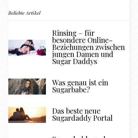
Beliebte Artikel
Rinsing – für
besondere Online-
Beziehungen zwischen
jungen Damen und
Sugar Daddys
Was genau ist ein
Sugarbabe?
Das beste neue
Sugardaddy Portal