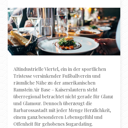
Altindustrielle Viertel, ein in der sportlichen
Tristesse versinkender Fußballverein und
räumliche Nähe zu der amerikanischen
Ramstein Air Base – Kaiserslautern steht
überregional betrachtet nicht gerade für Glanz
und Glamour. Dennoch überzeugt die
Barbarossastadt mit jeder Menge Herzlichkeit,
einem ganz besonderen Lebensgefühl und
Offenheit für gehobenes Sugardating.