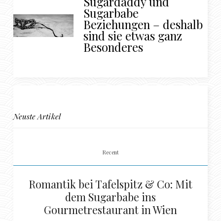
Sugardaddy und
Sugarbabe
Beziehungen – deshalb
sind sie etwas ganz
Besonderes
Neuste Artikel
Recent
Romantik bei Tafelspitz & Co: Mit
dem Sugarbabe ins
Gourmetrestaurant in Wien