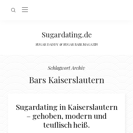
Sugardating.de
SUGAR DADDY & SUGAR BABE MAGAZIN
Schlagwort Archiv
Bars Kaiserslautern
Sugardating in Kaiserslautern
– gehoben, modern und
teuflisch heiß.