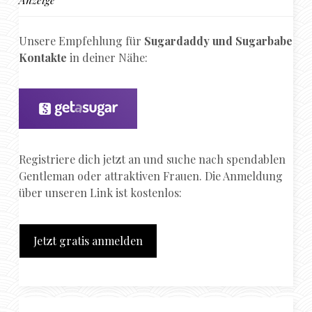
Unsere Empfehlung für
Sugardaddy und Sugarbabe
Kontakte
in deiner Nähe:
Registriere dich jetzt an und suche nach spendablen
Gentleman oder attraktiven Frauen. Die Anmeldung
über unseren Link ist kostenlos:
Jetzt gratis anmelden