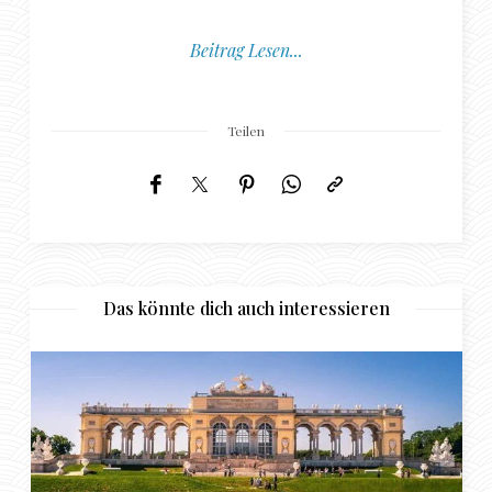
Beitrag Lesen...
Teilen
Das könnte dich auch interessieren