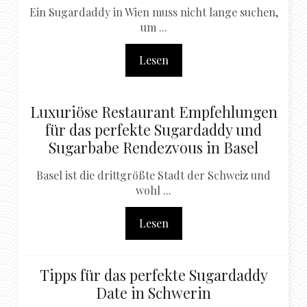
Ein Sugardaddy in Wien muss nicht lange suchen,
um ...
Lesen
Luxuriöse Restaurant Empfehlungen
für das perfekte Sugardaddy und
Sugarbabe Rendezvous in Basel
Basel ist die drittgrößte Stadt der Schweiz und
wohl ...
Lesen
Tipps für das perfekte Sugardaddy
Date in Schwerin