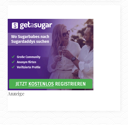
Anzeige