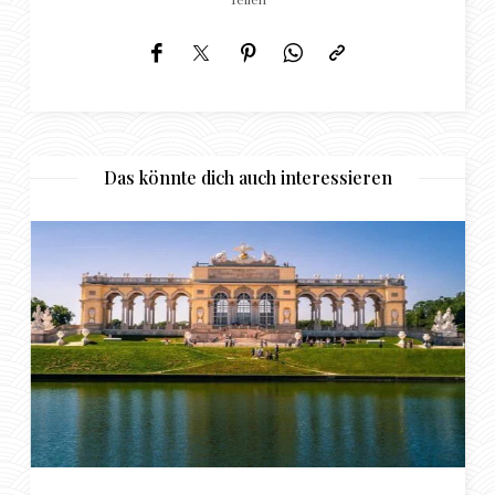
Das könnte dich auch interessieren