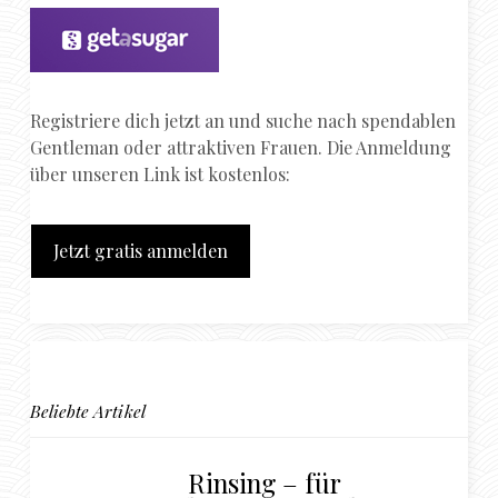
Registriere dich jetzt an und suche nach spendablen
Gentleman oder attraktiven Frauen. Die Anmeldung
über unseren Link ist kostenlos:
Jetzt gratis anmelden
Beliebte Artikel
Rinsing – für