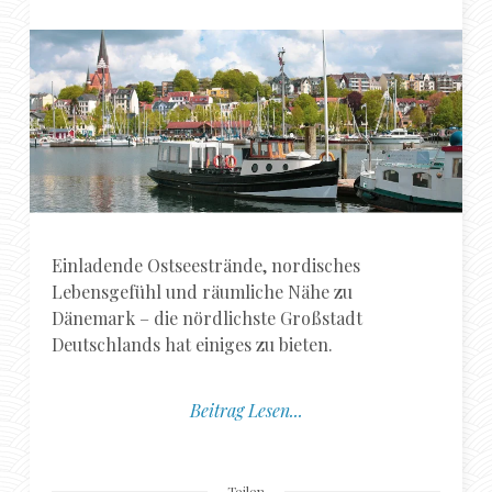
Einladende Ostseestrände, nordisches
Lebensgefühl und räumliche Nähe zu
Dänemark – die nördlichste Großstadt
Deutschlands hat einiges zu bieten.
Beitrag Lesen...
Teilen