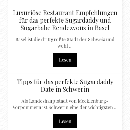
Luxuriöse Restaurant Empfehlungen
für das perfekte Sugardaddy und
Sugarbabe Rendezvous in Basel
Basel ist die drittgrößte Stadt der Schweiz und
wohl ...
Lesen
Tipps für das perfekte Sugardaddy
Date in Schwerin
Als Landeshauptstadt von Mecklenburg-
Vorpommern ist Schwerin eine der wichtigsten ...
Lesen