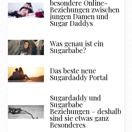
besondere Online-
Beziehungen zwischen
jungen Damen und
Sugar Daddys
Was genau ist ein
Sugarbabe?
Das beste neue
Sugardaddy Portal
Sugardaddy und
Sugarbabe
Beziehungen – deshalb
sind sie etwas ganz
Besonderes