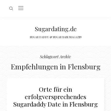
Sugardating.de
SUGAR DADDY & SUGAR BABE MAGAZIN
Schlagwort Archiv
Empfehlungen in Flensburg
Orte für ein
erfolgversprechendes
Sugardaddy Date in Flensburg