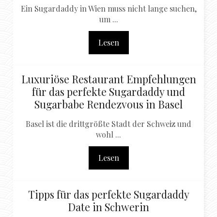
Ein Sugardaddy in Wien muss nicht lange suchen,
um ...
Lesen
Luxuriöse Restaurant Empfehlungen
für das perfekte Sugardaddy und
Sugarbabe Rendezvous in Basel
Basel ist die drittgrößte Stadt der Schweiz und
wohl ...
Lesen
Tipps für das perfekte Sugardaddy
Date in Schwerin