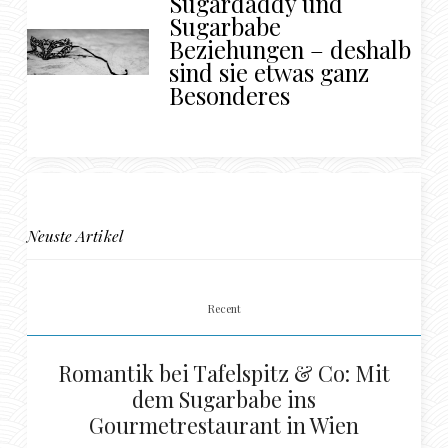
Sugardaddy und
Sugarbabe
Beziehungen – deshalb
sind sie etwas ganz
Besonderes
Neuste Artikel
Recent
Romantik bei Tafelspitz & Co: Mit
dem Sugarbabe ins
Gourmetrestaurant in Wien