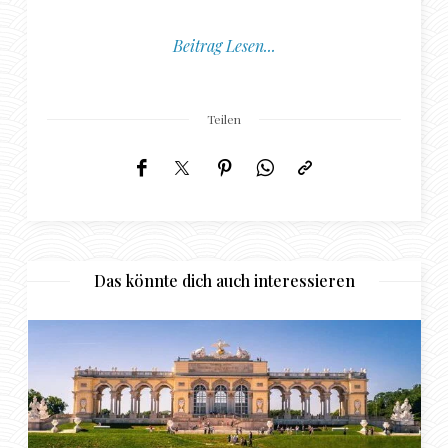
Beitrag Lesen...
Teilen
Das könnte dich auch interessieren