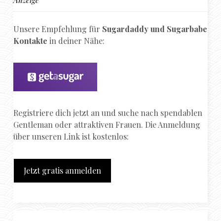
Unsere Empfehlung für
Sugardaddy und Sugarbabe
Kontakte
in deiner Nähe:
Registriere dich jetzt an und suche nach spendablen
Gentleman oder attraktiven Frauen. Die Anmeldung
über unseren Link ist kostenlos:
Jetzt gratis anmelden