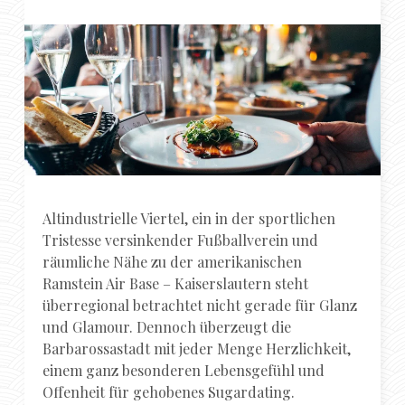
Altindustrielle Viertel, ein in der sportlichen
Tristesse versinkender Fußballverein und
räumliche Nähe zu der amerikanischen
Ramstein Air Base – Kaiserslautern steht
überregional betrachtet nicht gerade für Glanz
und Glamour. Dennoch überzeugt die
Barbarossastadt mit jeder Menge Herzlichkeit,
einem ganz besonderen Lebensgefühl und
Offenheit für gehobenes Sugardating.