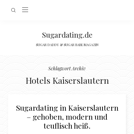
Sugardating.de
SUGAR DADDY & SUGAR BABE MAGAZIN
Schlagwort Archiv
Hotels Kaiserslautern
Sugardating in Kaiserslautern
– gehoben, modern und
teuflisch heiß.