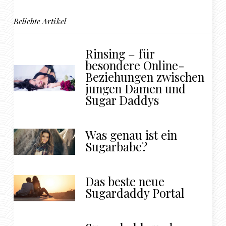
Beliebte Artikel
Rinsing – für
besondere Online-
Beziehungen zwischen
jungen Damen und
Sugar Daddys
Was genau ist ein
Sugarbabe?
Das beste neue
Sugardaddy Portal