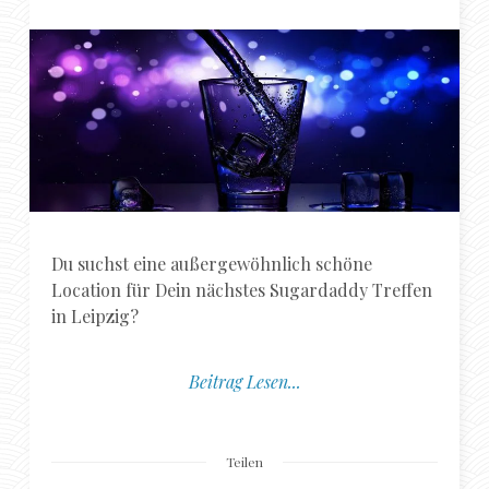
Du suchst eine außergewöhnlich schöne
Location für Dein nächstes Sugardaddy Treffen
in Leipzig?
Beitrag Lesen...
Teilen