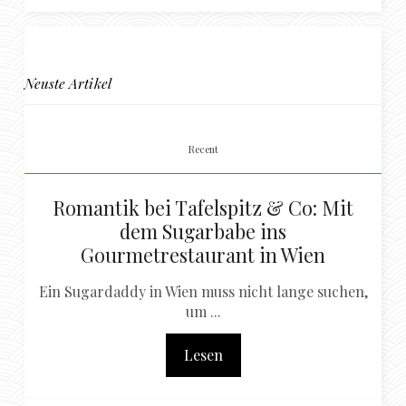
Neuste Artikel
Recent
Romantik bei Tafelspitz & Co: Mit
dem Sugarbabe ins
Gourmetrestaurant in Wien
Ein Sugardaddy in Wien muss nicht lange suchen,
um ...
Lesen