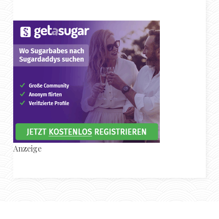
Anzeige