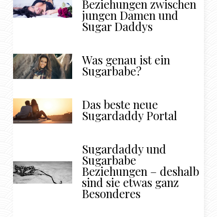
Beziehungen zwischen
jungen Damen und
Sugar Daddys
Was genau ist ein
Sugarbabe?
Das beste neue
Sugardaddy Portal
Sugardaddy und
Sugarbabe
Beziehungen – deshalb
sind sie etwas ganz
Besonderes