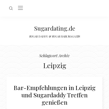
Sugardating.de
SUGAR DADDY & SUGAR BABE MAGAZIN
Schlagwort Archiv
Leipzig
Bar-Empfehlungen in Leipzig
und Sugardaddy Treffen
genießen