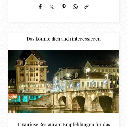
Das könnte dich auch interessieren
ngen für das
Sugardating in Koblenz