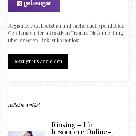
Registriere dich jetzt an und suche nach spendablen
Gentleman oder attraktiven Frauen. Die Anmeldung
über unseren Link ist kostenlos:
Jetzt gratis anmelden
Beliebte Artikel
Rinsing – für
besondere Online-