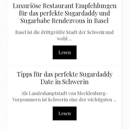
Luxuriöse Restaurant Empfehlungen
für das perfekte Sugardaddy und
Sugarbabe Rendezvous in Basel
Basel ist die drittgrößte Stadt der Schweiz und
wohl ...
Lesen
Tipps für das perfekte Sugardaddy
Date in Schwerin
Als Landeshauptstadt von Mecklenburg-
Vorpommern ist Schwerin eine der wichtigsten ...
Lesen