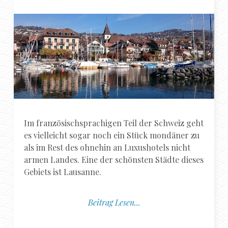
Im französischsprachigen Teil der Schweiz geht
es vielleicht sogar noch ein Stück mondäner zu
als im Rest des ohnehin an Luxushotels nicht
armen Landes. Eine der schönsten Städte dieses
Gebiets ist Lausanne.
Beitrag Lesen...