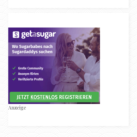
Anzeige