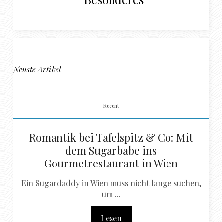
Neuste Artikel
Recent
Romantik bei Tafelspitz & Co: Mit
dem Sugarbabe ins
Gourmetrestaurant in Wien
Ein Sugardaddy in Wien muss nicht lange suchen,
um ...
Lesen