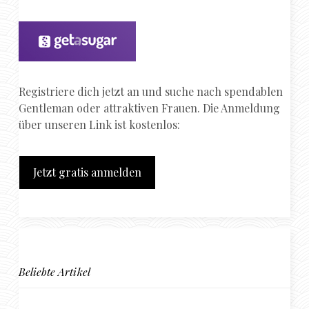
Registriere dich jetzt an und suche nach spendablen
Gentleman oder attraktiven Frauen. Die Anmeldung
über unseren Link ist kostenlos:
Jetzt gratis anmelden
Beliebte Artikel