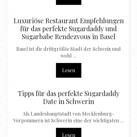
Luxuriöse Restaurant Empfehlungen
für das perfekte Sugardaddy und
Sugarbabe Rendezvous in Basel
Basel ist die drittgrößte Stadt der Schweiz und
wohl ...
Lesen
Tipps für das perfekte Sugardaddy
Date in Schwerin
Als Landeshauptstadt von Mecklenburg-
Vorpommern ist Schwerin eine der wichtigsten ...
Lesen