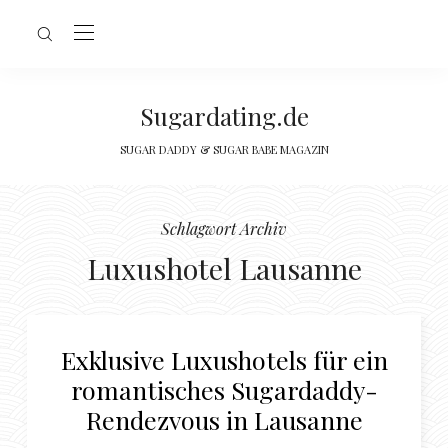
Sugardating.de
SUGAR DADDY & SUGAR BABE MAGAZIN
Schlagwort Archiv
Luxushotel Lausanne
Exklusive Luxushotels für ein
romantisches Sugardaddy-
Rendezvous in Lausanne