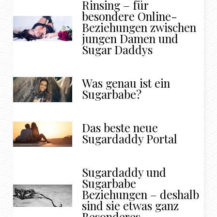
Rinsing – für
besondere Online-
Beziehungen zwischen
jungen Damen und
Sugar Daddys
Was genau ist ein
Sugarbabe?
Das beste neue
Sugardaddy Portal
Sugardaddy und
Sugarbabe
Beziehungen – deshalb
sind sie etwas ganz
Besonderes