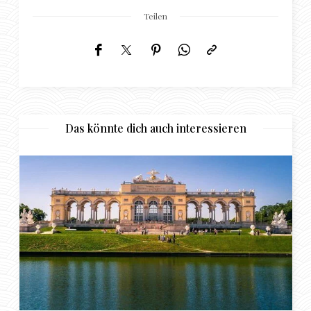
Teilen
Das könnte dich auch interessieren