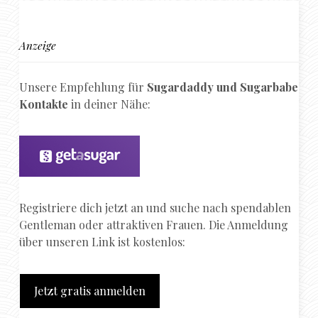
Anzeige
Unsere Empfehlung für
Sugardaddy und Sugarbabe
Kontakte
in deiner Nähe:
Registriere dich jetzt an und suche nach spendablen
Gentleman oder attraktiven Frauen. Die Anmeldung
über unseren Link ist kostenlos:
Jetzt gratis anmelden