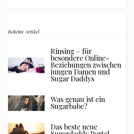
Beliebte Artikel
Rinsing – für
besondere Online-
Beziehungen zwischen
jungen Damen und
Sugar Daddys
Was genau ist ein
Sugarbabe?
Das beste neue
Sugardaddy Portal