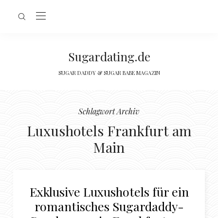
Sugardating.de
SUGAR DADDY & SUGAR BABE MAGAZIN
Schlagwort Archiv
Luxushotels Frankfurt am
Main
Exklusive Luxushotels für ein
romantisches Sugardaddy-