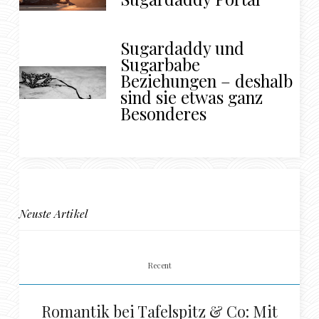
Sugardaddy und
Sugarbabe
Beziehungen – deshalb
sind sie etwas ganz
Besonderes
Neuste Artikel
Recent
Romantik bei Tafelspitz & Co: Mit