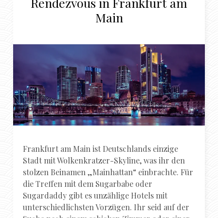
Rendezvous in Frankfurt am
Main
Frankfurt am Main ist Deutschlands einzige
Stadt mit Wolkenkratzer-Skyline, was ihr den
stolzen Beinamen „Mainhattan“ einbrachte. Für
die Treffen mit dem Sugarbabe oder
Sugardaddy gibt es unzählige Hotels mit
unterschiedlichsten Vorzügen. Ihr seid auf der