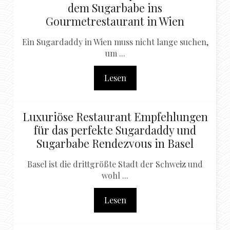
dem Sugarbabe ins
Gourmetrestaurant in Wien
Ein Sugardaddy in Wien muss nicht lange suchen,
um ...
Lesen
Luxuriöse Restaurant Empfehlungen
für das perfekte Sugardaddy und
Sugarbabe Rendezvous in Basel
Basel ist die drittgrößte Stadt der Schweiz und
wohl ...
Lesen