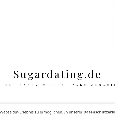
Sugardating.de
SUGAR DADDY & SUGAR BABE MAGAZI
 Webseiten-Erlebnis zu ermöglichen. In unserer
Datenschutzerk