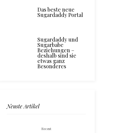
Das beste neue
Sugardaddy Portal
Sugardaddy und
Sugarbabe
Beziehungen –
deshalb sind sie
etwas ganz
Besonderes
Neuste Artikel
Recent