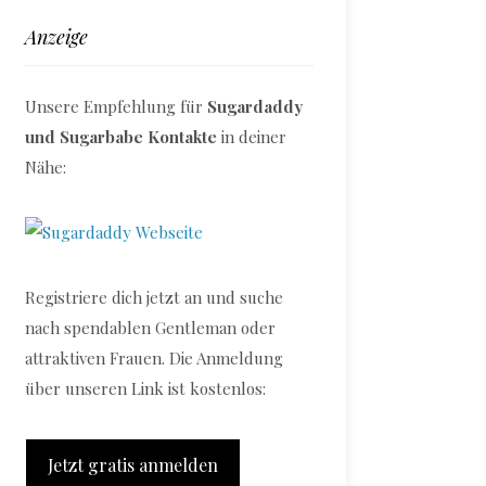
Anzeige
Unsere Empfehlung für
Sugardaddy
und Sugarbabe Kontakte
in deiner
Nähe:
Registriere dich jetzt an und suche
nach spendablen Gentleman oder
attraktiven Frauen. Die Anmeldung
über unseren Link ist kostenlos:
Jetzt gratis anmelden