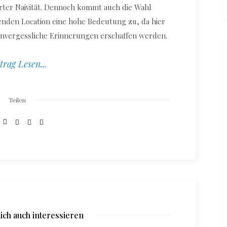
ter Naivität. Dennoch kommt auch die Wahl
nden Location eine hohe Bedeutung zu, da hier
vergessliche Erinnerungen erschaffen werden.
trag Lesen...
Teilen
ich auch interessieren