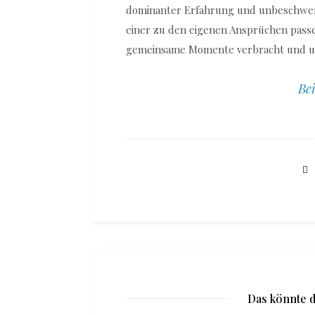
dominanter Erfahrung und unbeschwer
einer zu den eigenen Ansprüchen passe
gemeinsame Momente verbracht und un
Bei
Das könnte d