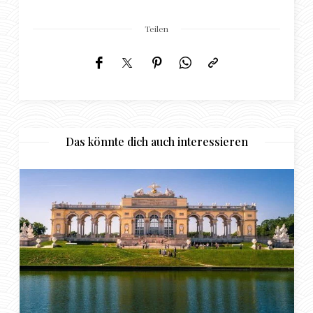
Teilen
Das könnte dich auch interessieren