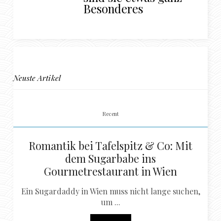
Besonderes
Neuste Artikel
Recent
Romantik bei Tafelspitz & Co: Mit
dem Sugarbabe ins
Gourmetrestaurant in Wien
Ein Sugardaddy in Wien muss nicht lange suchen,
um ...