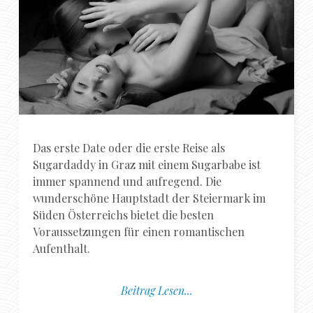
Das erste Date oder die erste Reise als
Sugardaddy in Graz mit einem Sugarbabe ist
immer spannend und aufregend. Die
wunderschöne Hauptstadt der Steiermark im
Süden Österreichs bietet die besten
Voraussetzungen für einen romantischen
Aufenthalt.
Beitrag Lesen...