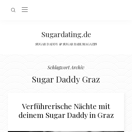
Sugardating.de
SUGAR DADDY & SUGAR BABE MAGAZIN
Schlagwort Archiv
Sugar Daddy Graz
Verführerische Nächte mit
deinem Sugar Daddy in Graz