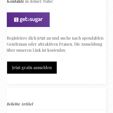
Kontakte
in deiner Nähe:
Registriere dich jetzt an und suche nach spendablen
Gentleman oder attraktiven Frauen. Die Anmeldung
über unseren Link ist kostenlos:
Jetzt gratis anmelden
Beliebte Artikel