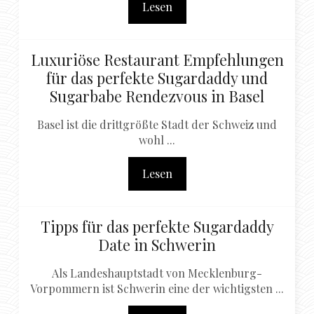
Lesen
Luxuriöse Restaurant Empfehlungen
für das perfekte Sugardaddy und
Sugarbabe Rendezvous in Basel
Basel ist die drittgrößte Stadt der Schweiz und
wohl ...
Lesen
Tipps für das perfekte Sugardaddy
Date in Schwerin
Als Landeshauptstadt von Mecklenburg-
Vorpommern ist Schwerin eine der wichtigsten ...