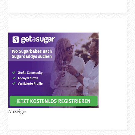
Anzeige