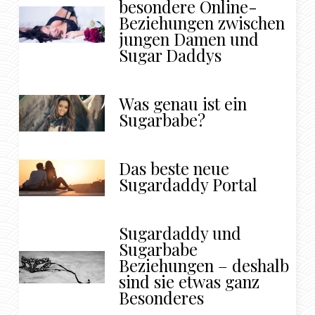
besondere Online-
Beziehungen zwischen
jungen Damen und
Sugar Daddys
Was genau ist ein
Sugarbabe?
Das beste neue
Sugardaddy Portal
Sugardaddy und
Sugarbabe
Beziehungen – deshalb
sind sie etwas ganz
Besonderes