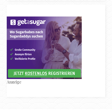
Anzeige