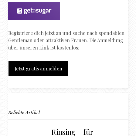
Registriere dich jetzt an und suche nach spendablen
Gentleman oder attraktiven Frauen. Die Anmeldung
über unseren Link ist kostenlos:
Jetzt gratis anmelden
Beliebte Artikel
Rinsing – für