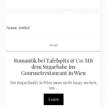
Neuste Artikel
Recent
Romantik bei Tafelspitz & Co: Mit
dem Sugarbabe ins
Gourmetrestaurant in Wien
Ein Sugardaddy in Wien muss nicht lange suchen,
um ...
Lesen