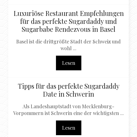
Luxuriöse Restaurant Empfehlungen
für das perfekte Sugardaddy und
Sugarbabe Rendezvous in Basel
Basel ist die drittgrößte Stadt der Schweiz und
wohl ...
Lesen
Tipps für das perfekte Sugardaddy
Date in Schwerin
Als Landeshauptstadt von Mecklenburg-
Vorpommern ist Schwerin eine der wichtigsten ...
Lesen