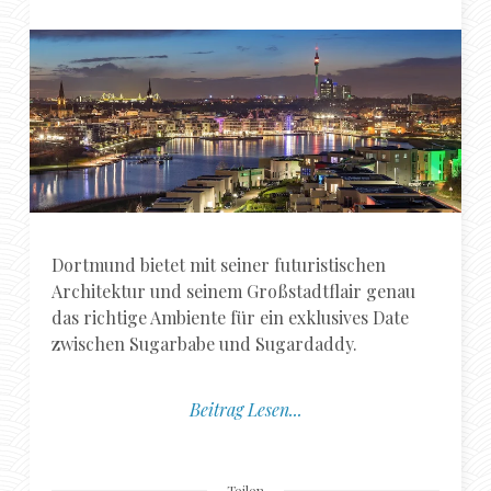
Dortmund bietet mit seiner futuristischen
Architektur und seinem Großstadtflair genau
das richtige Ambiente für ein exklusives Date
zwischen Sugarbabe und Sugardaddy.
Beitrag Lesen...
Teilen