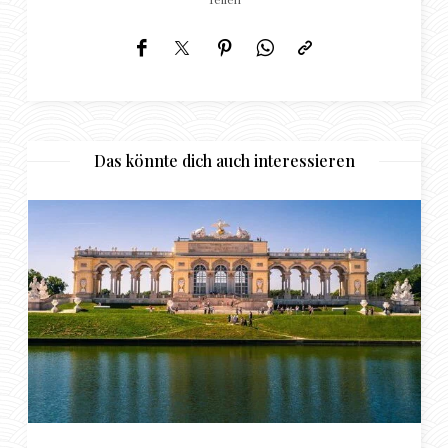
Das könnte dich auch interessieren