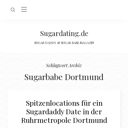
Sugardating.de
SUGAR DADDY & SUGAR BABE MAGAZIN
Schlagwort Archiv
Sugarbabe Dortmund
Spitzenlocations für ein
Sugardaddy Date in der
Ruhrmetropole Dortmund