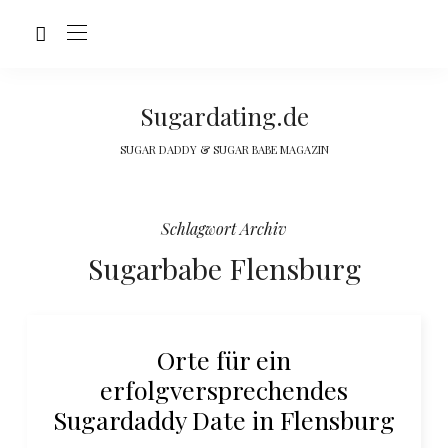
Sugardating.de
SUGAR DADDY & SUGAR BABE MAGAZIN
Schlagwort Archiv
Sugarbabe Flensburg
Orte für ein
erfolgversprechendes
Sugardaddy Date in Flensburg