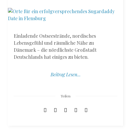
Einladende Ostseestrände, nordisches
Lebensgefühl und räumliche Nähe zu
Dänemark – die nördlichste Großstadt
Deutschlands hat einiges zu bieten.
Beitrag Lesen...
Teilen