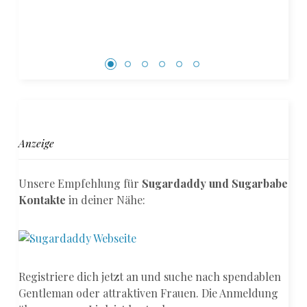
Anzeige
Unsere Empfehlung für
Sugardaddy und Sugarbabe
Kontakte
in deiner Nähe:
Registriere dich jetzt an und suche nach spendablen
Gentleman oder attraktiven Frauen. Die Anmeldung