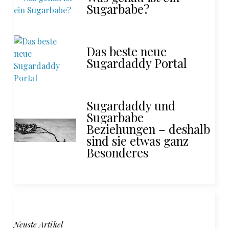
Sugarbabe?
Das beste neue
Sugardaddy Portal
Sugardaddy und
Sugarbabe
Beziehungen – deshalb
sind sie etwas ganz
Besonderes
Neuste Artikel