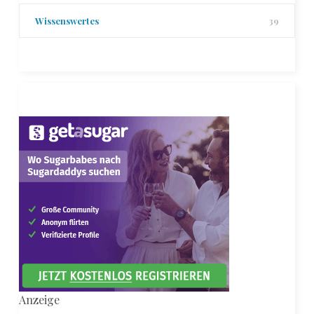
Wissenswertes
39
Anzeige