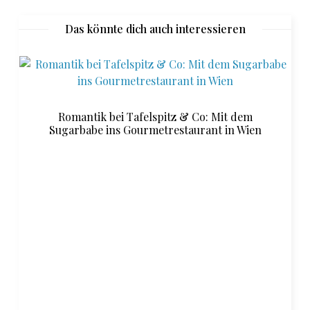
Das könnte dich auch interessieren
Romantik bei Tafelspitz & Co: Mit dem
Sugarbabe ins Gourmetrestaurant in Wien