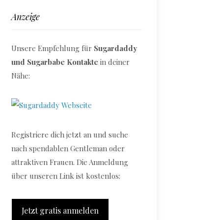
Anzeige
Unsere Empfehlung für
Sugardaddy
und Sugarbabe Kontakte
in deiner
Nähe:
Registriere dich jetzt an und suche
nach spendablen Gentleman oder
attraktiven Frauen. Die Anmeldung
über unseren Link ist kostenlos:
Jetzt gratis anmelden