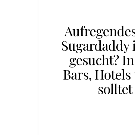
Aufregendes
Sugardaddy 
gesucht? In 
Bars, Hotels
solltet