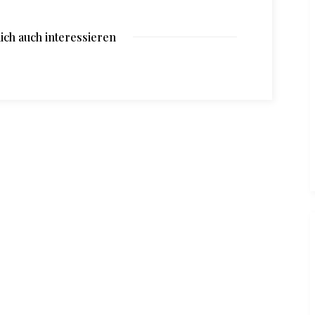
ich auch interessieren