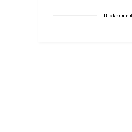
Das könnte d