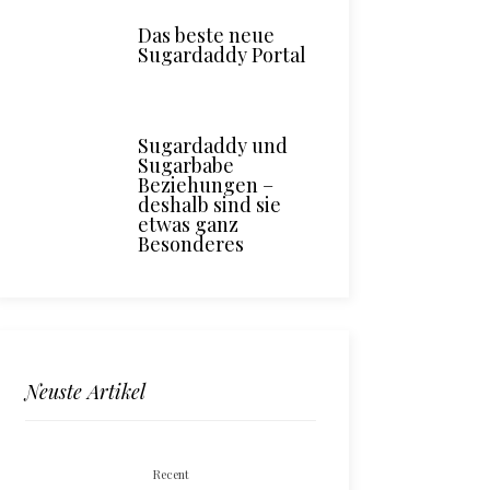
Das beste neue
Sugardaddy Portal
Sugardaddy und
Sugarbabe
Beziehungen –
deshalb sind sie
etwas ganz
Besonderes
Neuste Artikel
Recent