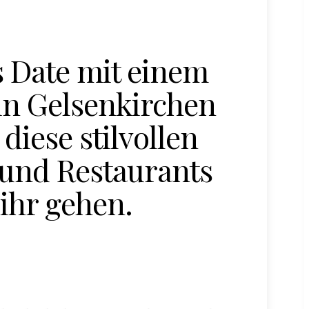
 Date mit einem
in Gelsenkirchen
diese stilvollen
 und Restaurants
 ihr gehen.