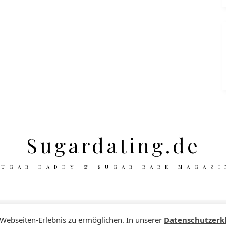
Sugardating.de
SUGAR DADDY & SUGAR BABE MAGAZI
 Webseiten-Erlebnis zu ermöglichen. In unserer
Datenschutzerk