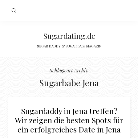
Sugardating.de
SUGAR DADDY & SUGAR BABE MAGAZIN
Schlagwort Archiv
Sugarbabe Jena
Sugardaddy in Jena treffen?
Wir zeigen die besten Spots für
ein erfolgreiches Date in Jena