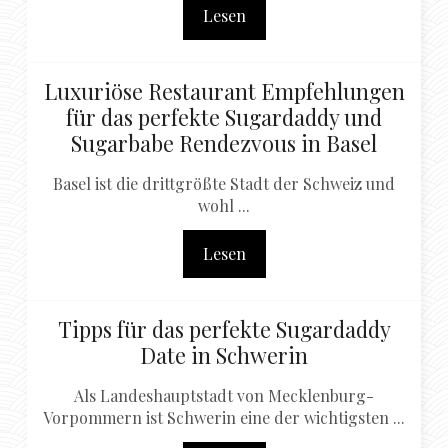
Lesen
Luxuriöse Restaurant Empfehlungen
für das perfekte Sugardaddy und
Sugarbabe Rendezvous in Basel
Basel ist die drittgrößte Stadt der Schweiz und
wohl ...
Lesen
Tipps für das perfekte Sugardaddy
Date in Schwerin
Als Landeshauptstadt von Mecklenburg-
Vorpommern ist Schwerin eine der wichtigsten ...