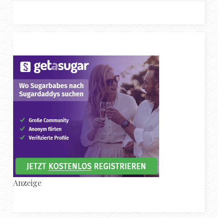
Anzeige