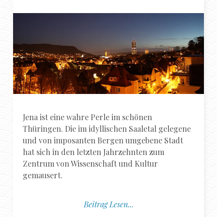
Jena ist eine wahre Perle im schönen
Thüringen. Die im idyllischen Saaletal gelegene
und von imposanten Bergen umgebene Stadt
hat sich in den letzten Jahrzehnten zum
Zentrum von Wissenschaft und Kultur
gemausert.
Beitrag Lesen...