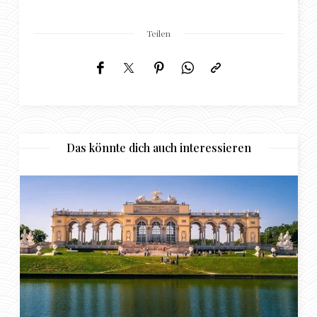
Teilen
Das könnte dich auch interessieren