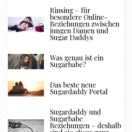
Rinsing – für
besondere Online-
Beziehungen zwischen
jungen Damen und
Sugar Daddys
Was genau ist ein
Sugarbabe?
Das beste neue
Sugardaddy Portal
Sugardaddy und
Sugarbabe
Beziehungen – deshalb