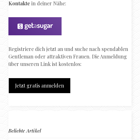
Kontakte
in deiner Nähe:
Registriere dich jetzt an und suche nach spendablen
Gentleman oder attraktiven Frauen. Die Anmeldung
über unseren Link ist kostenlos:
Jetzt gratis anmelden
Beliebte Artikel