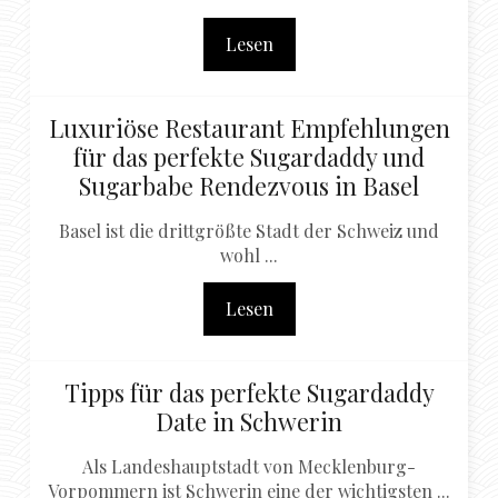
Lesen
Luxuriöse Restaurant Empfehlungen
für das perfekte Sugardaddy und
Sugarbabe Rendezvous in Basel
Basel ist die drittgrößte Stadt der Schweiz und
wohl ...
Lesen
Tipps für das perfekte Sugardaddy
Date in Schwerin
Als Landeshauptstadt von Mecklenburg-
Vorpommern ist Schwerin eine der wichtigsten ...