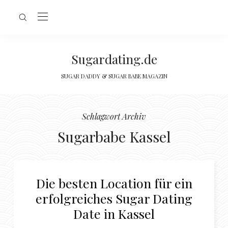
Sugardating.de
SUGAR DADDY & SUGAR BABE MAGAZIN
Schlagwort Archiv
Sugarbabe Kassel
Die besten Location für ein
erfolgreiches Sugar Dating
Date in Kassel