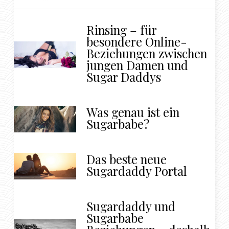
Rinsing – für
besondere Online-
Beziehungen zwischen
jungen Damen und
Sugar Daddys
Was genau ist ein
Sugarbabe?
Das beste neue
Sugardaddy Portal
Sugardaddy und
Sugarbabe