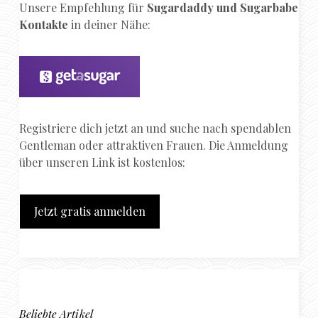
Unsere Empfehlung für
Sugardaddy und Sugarbabe
Kontakte
in deiner Nähe:
Registriere dich jetzt an und suche nach spendablen
Gentleman oder attraktiven Frauen. Die Anmeldung
über unseren Link ist kostenlos:
Jetzt gratis anmelden
Beliebte Artikel