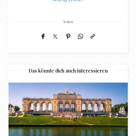
Teilen
Das könnte dich auch interessieren