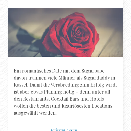
Ein romantisches Date mit dem Sugarbabe –
davon träumen viele Männer als Sugardaddy in
Kassel. Damit die Verabredung zum Erfolg wird,
ist aber etwas Planung nötig – denn unter all
den Restaurants, Cocktail Bars und Hotels
wollen die besten und luxuriösesten Locations
ausgewählt werden.
Beitrag Lesen...