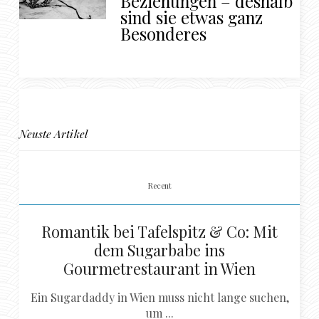
Beziehungen – deshalb
sind sie etwas ganz
Besonderes
Neuste Artikel
Recent
Romantik bei Tafelspitz & Co: Mit
dem Sugarbabe ins
Gourmetrestaurant in Wien
Ein Sugardaddy in Wien muss nicht lange suchen,
um ...