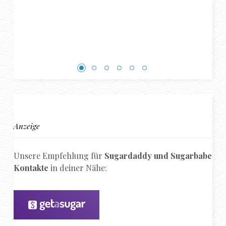
Anzeige
Unsere Empfehlung für
Sugardaddy und Sugarbabe
Kontakte
in deiner Nähe: