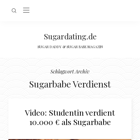
Sugardating.de
SUGAR DADDY & SUGAR BABE MAGAZIN
Schlagwort Archiv
Sugarbabe Verdienst
Video: Studentin verdient
10.000 € als Sugarbabe