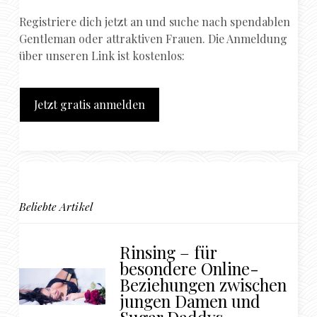
Registriere dich jetzt an und suche nach spendablen
Gentleman oder attraktiven Frauen. Die Anmeldung
über unseren Link ist kostenlos:
Jetzt gratis anmelden
Beliebte Artikel
Rinsing – für
besondere Online-
Beziehungen zwischen
jungen Damen und