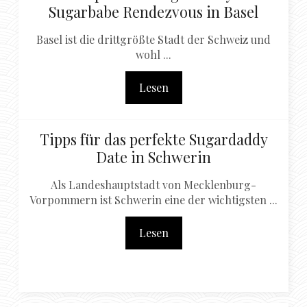
Sugarbabe Rendezvous in Basel
Basel ist die drittgrößte Stadt der Schweiz und
wohl ...
Lesen
Tipps für das perfekte Sugardaddy
Date in Schwerin
Als Landeshauptstadt von Mecklenburg-
Vorpommern ist Schwerin eine der wichtigsten ...
Lesen