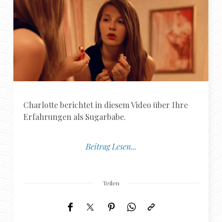
Charlotte berichtet in diesem Video über Ihre
Erfahrungen als Sugarbabe.
Beitrag Lesen...
Teilen