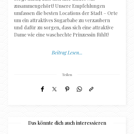
zusammengehört! Unsere Empfehlungen
umfassen die besten Locations der Stadt – Orte
um ein attraktives Sugarbabe zu verzaubern
und dafür zu sorgen, dass sich eine attraktive
Dame wie eine waschechte Prinzessin fühlt!
Beitrag Lesen...
Teilen
Das könnte dich auch interessieren