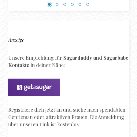
Anzeige
Unsere Empfehlung für
Sugardaddy und Sugarbabe
Kontakte
in deiner Nähe:
Registriere dich jetzt an und suche nach spendablen
Gentleman oder attraktiven Frauen. Die Anmeldung
über unseren Link ist kostenlos: