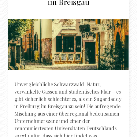
im Breisgau
Unvergleichliche Schwarzwald-Natur,
verwinkelte Gassen und studentisches Flair – es
gibt sicherlich schlechteres, als ein Sugardaddy
in Freiburg im Breisgau zu sein! Die aufregende
Mischung aus einer überregional bedeutsamen
Unternehmerszene und einer der
renommiertesten Universitäten Deutschlands
sorgt dafür, dass sich hier findet was