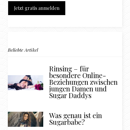
Jetzt gratis anmelden
Beliebte Artikel
Rinsing – für
besondere Online-
Beziehungen zwischen
jungen Damen und
Sugar Daddys
Was genau ist ein
Sugarbabe?