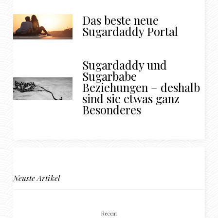
Das beste neue
Sugardaddy Portal
Sugardaddy und
Sugarbabe
Beziehungen – deshalb
sind sie etwas ganz
Besonderes
Neuste Artikel
Recent