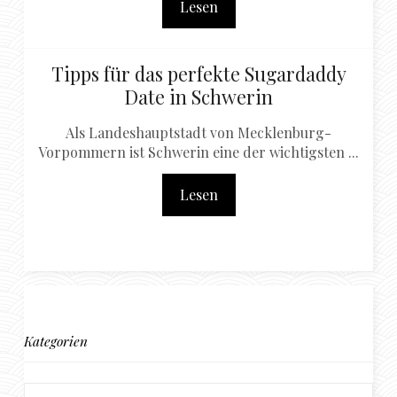
Lesen
Tipps für das perfekte Sugardaddy
Date in Schwerin
Als Landeshauptstadt von Mecklenburg-
Vorpommern ist Schwerin eine der wichtigsten ...
Lesen
Kategorien