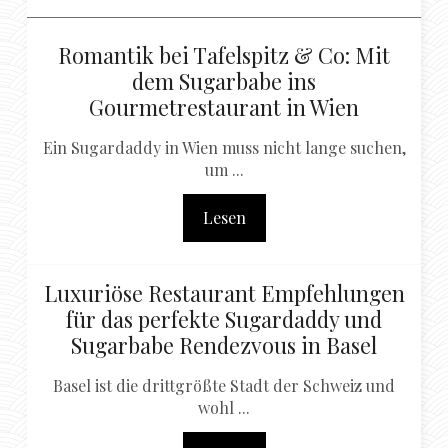
Romantik bei Tafelspitz & Co: Mit
dem Sugarbabe ins
Gourmetrestaurant in Wien
Ein Sugardaddy in Wien muss nicht lange suchen,
um ...
Lesen
Luxuriöse Restaurant Empfehlungen
für das perfekte Sugardaddy und
Sugarbabe Rendezvous in Basel
Basel ist die drittgrößte Stadt der Schweiz und
wohl ...