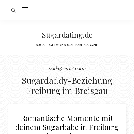
Sugardating.de
SUGAR DADDY & SUGAR BABE MAGAZIN
Schlagwort Archiv
Sugardaddy-Beziehung
Freiburg im Breisgau
Romantische Momente mit
deinem Sugarbabe in Freiburg