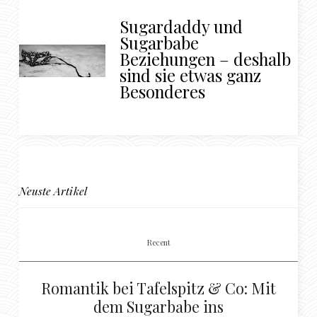
Sugardaddy und
Sugarbabe
Beziehungen – deshalb
sind sie etwas ganz
Besonderes
Neuste Artikel
Recent
Romantik bei Tafelspitz & Co: Mit
dem Sugarbabe ins