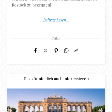
Rostock zu bezeugen!
Beitrag Lesen...
Teilen
Das könnte dich auch interessieren