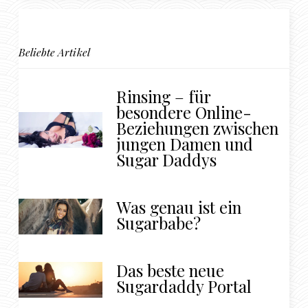
Beliebte Artikel
Rinsing – für
besondere Online-
Beziehungen zwischen
jungen Damen und
Sugar Daddys
Was genau ist ein
Sugarbabe?
Das beste neue
Sugardaddy Portal