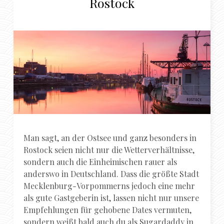
Rostock
Man sagt, an der Ostsee und ganz besonders in
Rostock seien nicht nur die Wetterverhältnisse,
sondern auch die Einheimischen rauer als
anderswo in Deutschland. Dass die größte Stadt
Mecklenburg-Vorpommerns jedoch eine mehr
als gute Gastgeberin ist, lassen nicht nur unsere
Empfehlungen für gehobene Dates vermuten,
sondern weißt bald auch du als Sugardaddy in