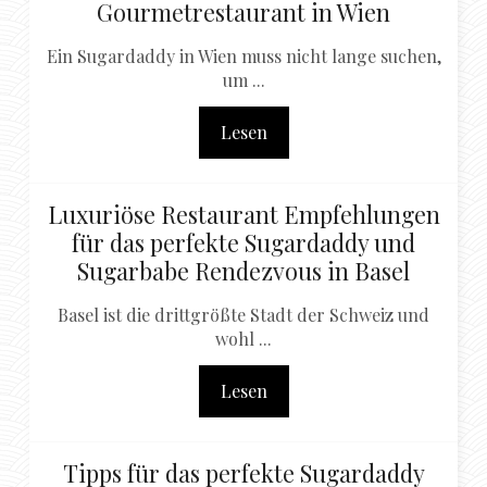
Gourmetrestaurant in Wien
Ein Sugardaddy in Wien muss nicht lange suchen,
um ...
Lesen
Luxuriöse Restaurant Empfehlungen
für das perfekte Sugardaddy und
Sugarbabe Rendezvous in Basel
Basel ist die drittgrößte Stadt der Schweiz und
wohl ...
Lesen
Tipps für das perfekte Sugardaddy