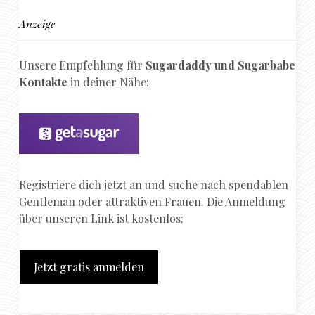
Anzeige
Unsere Empfehlung für
Sugardaddy und Sugarbabe
Kontakte
in deiner Nähe:
Registriere dich jetzt an und suche nach spendablen
Gentleman oder attraktiven Frauen. Die Anmeldung
über unseren Link ist kostenlos:
Jetzt gratis anmelden