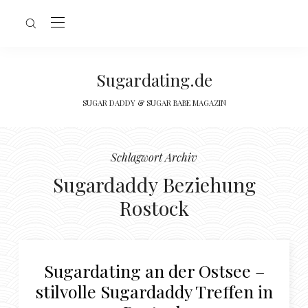
Sugardating.de
SUGAR DADDY & SUGAR BABE MAGAZIN
Schlagwort Archiv
Sugardaddy Beziehung
Rostock
Sugardating an der Ostsee –
stilvolle Sugardaddy Treffen in