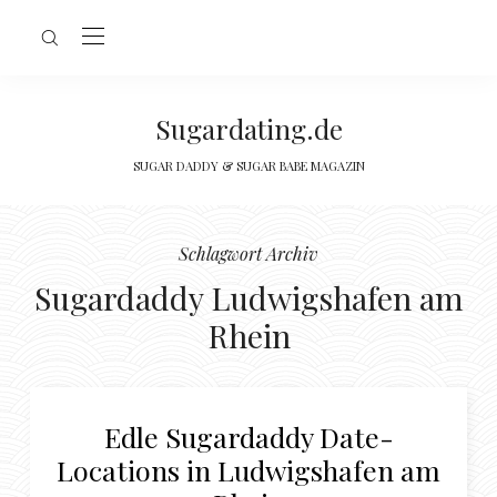
Sugardating.de
SUGAR DADDY & SUGAR BABE MAGAZIN
Schlagwort Archiv
Sugardaddy Ludwigshafen am
Rhein
Edle Sugardaddy Date-
Locations in Ludwigshafen am