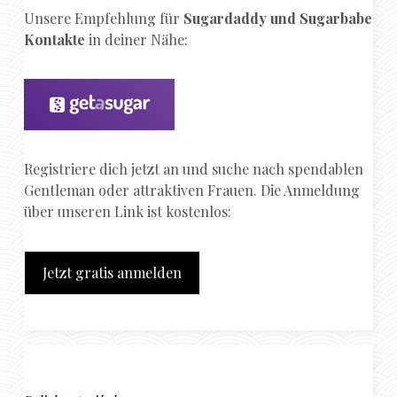
Unsere Empfehlung für
Sugardaddy und Sugarbabe
Kontakte
in deiner Nähe:
Registriere dich jetzt an und suche nach spendablen
Gentleman oder attraktiven Frauen. Die Anmeldung
über unseren Link ist kostenlos:
Jetzt gratis anmelden