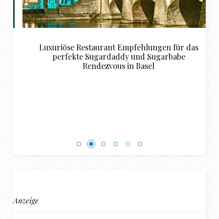
Luxuriöse Restaurant Empfehlungen für das
perfekte Sugardaddy und Sugarbabe
Rendezvous in Basel
Anzeige