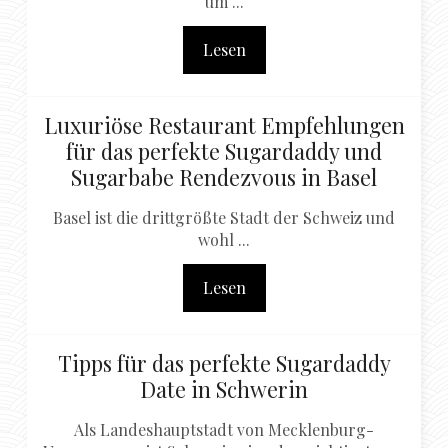
um ...
Lesen
Luxuriöse Restaurant Empfehlungen
für das perfekte Sugardaddy und
Sugarbabe Rendezvous in Basel
Basel ist die drittgrößte Stadt der Schweiz und
wohl ...
Lesen
Tipps für das perfekte Sugardaddy
Date in Schwerin
Als Landeshauptstadt von Mecklenburg-