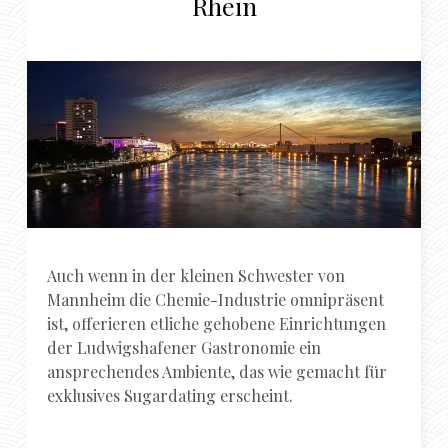
Rhein
Auch wenn in der kleinen Schwester von
Mannheim die Chemie-Industrie omnipräsent
ist, offerieren etliche gehobene Einrichtungen
der Ludwigshafener Gastronomie ein
ansprechendes Ambiente, das wie gemacht für
exklusives Sugardating erscheint.