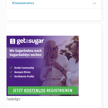
Wissenswertes
39
Anzeige