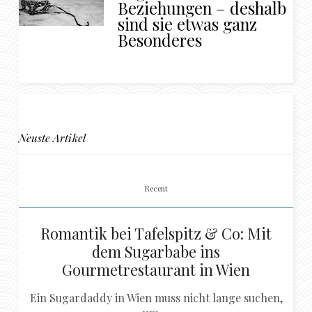
Beziehungen – deshalb
sind sie etwas ganz
Besonderes
Neuste Artikel
Recent
Romantik bei Tafelspitz & Co: Mit
dem Sugarbabe ins
Gourmetrestaurant in Wien
Ein Sugardaddy in Wien muss nicht lange suchen,