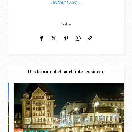
Beitrag Lesen...
Teilen
Das könnte dich auch interessieren