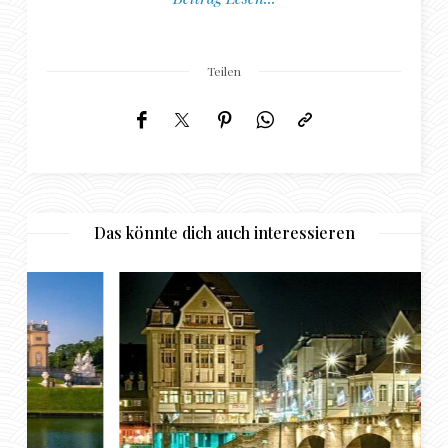
Teilen
Das könnte dich auch interessieren