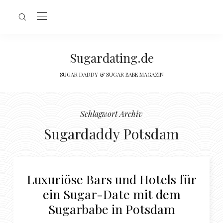
Sugardating.de
SUGAR DADDY & SUGAR BABE MAGAZIN
Schlagwort Archiv
Sugardaddy Potsdam
Luxuriöse Bars und Hotels für
ein Sugar-Date mit dem
Sugarbabe in Potsdam