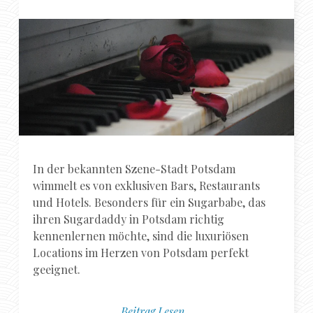
In der bekannten Szene-Stadt Potsdam
wimmelt es von exklusiven Bars, Restaurants
und Hotels. Besonders für ein Sugarbabe, das
ihren Sugardaddy in Potsdam richtig
kennenlernen möchte, sind die luxuriösen
Locations im Herzen von Potsdam perfekt
geeignet.
Beitrag Lesen...