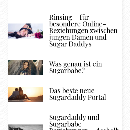
Rinsing – für
besondere Online-
Beziehungen zwischen
jungen Damen und
Sugar Daddys
Was genau ist ein
Sugarbabe?
Das beste neue
Sugardaddy Portal
Sugardaddy und
Sugarbabe