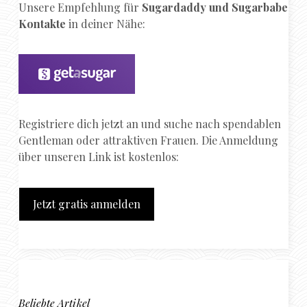
Unsere Empfehlung für
Sugardaddy und Sugarbabe
Kontakte
in deiner Nähe:
Registriere dich jetzt an und suche nach spendablen
Gentleman oder attraktiven Frauen. Die Anmeldung
über unseren Link ist kostenlos:
Jetzt gratis anmelden
Beliebte Artikel