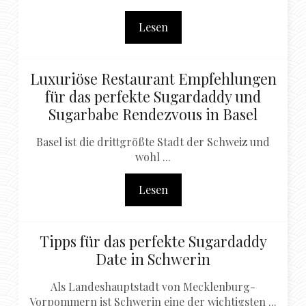
Lesen
Luxuriöse Restaurant Empfehlungen
für das perfekte Sugardaddy und
Sugarbabe Rendezvous in Basel
Basel ist die drittgrößte Stadt der Schweiz und
wohl ...
Lesen
Tipps für das perfekte Sugardaddy
Date in Schwerin
Als Landeshauptstadt von Mecklenburg-
Vorpommern ist Schwerin eine der wichtigsten ...