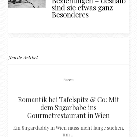
Beziehungen – deshalb
sind sie etwas ganz
Besonderes
Neuste Artikel
Recent
Romantik bei Tafelspitz & Co: Mit
dem Sugarbabe ins
Gourmetrestaurant in Wien
Ein Sugardaddy in Wien muss nicht lange suchen,
um ...