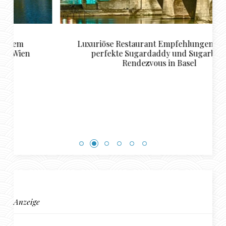
Luxuriöse Restaurant Empfehlungen für das
perfekte Sugardaddy und Sugarbabe
Rendezvous in Basel
Anzeige