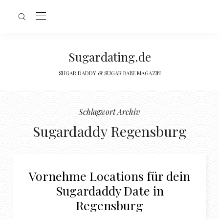
Sugardating.de
SUGAR DADDY & SUGAR BABE MAGAZIN
Schlagwort Archiv
Sugardaddy Regensburg
Vornehme Locations für dein
Sugardaddy Date in
Regensburg