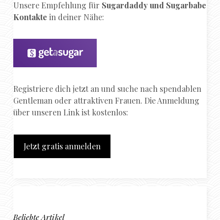
Unsere Empfehlung für
Sugardaddy und Sugarbabe
Kontakte
in deiner Nähe:
Registriere dich jetzt an und suche nach spendablen
Gentleman oder attraktiven Frauen. Die Anmeldung
über unseren Link ist kostenlos:
Jetzt gratis anmelden
Beliebte Artikel