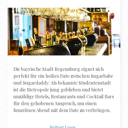
Die bayrische Stadt Regensburg eignet sich
perfekt für ein heißes Date zwischen Sugarbabe
und Sugardaddy: Als bekannte Studentenstadt
ist die Metropole jung geblieben und bietet
unzählige Hotels, Restaurants und Cocktail Bars
für den gehobenen Anspruch, um einen
luxuriösen Abend mit dem Date zu verbringen.
Beitrag Lesen...