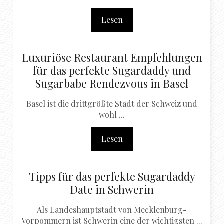
Lesen
Luxuriöse Restaurant Empfehlungen
für das perfekte Sugardaddy und
Sugarbabe Rendezvous in Basel
Basel ist die drittgrößte Stadt der Schweiz und
wohl ...
Lesen
Tipps für das perfekte Sugardaddy
Date in Schwerin
Als Landeshauptstadt von Mecklenburg-
Vorpommern ist Schwerin eine der wichtigsten ...