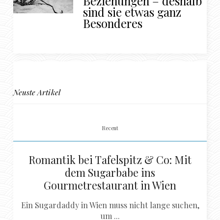
Beziehungen – deshalb
sind sie etwas ganz
Besonderes
Neuste Artikel
Recent
Romantik bei Tafelspitz & Co: Mit
dem Sugarbabe ins
Gourmetrestaurant in Wien
Ein Sugardaddy in Wien muss nicht lange suchen,
um ...