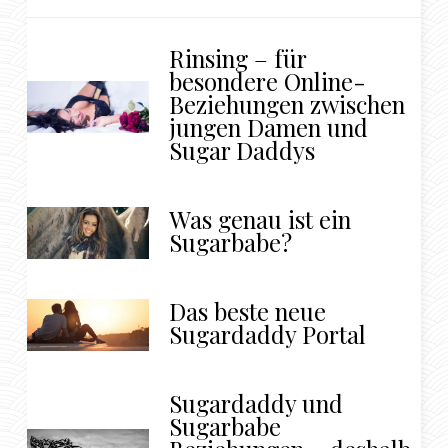
Rinsing – für
besondere Online-
Beziehungen zwischen
jungen Damen und
Sugar Daddys
Was genau ist ein
Sugarbabe?
Das beste neue
Sugardaddy Portal
Sugardaddy und
Sugarbabe