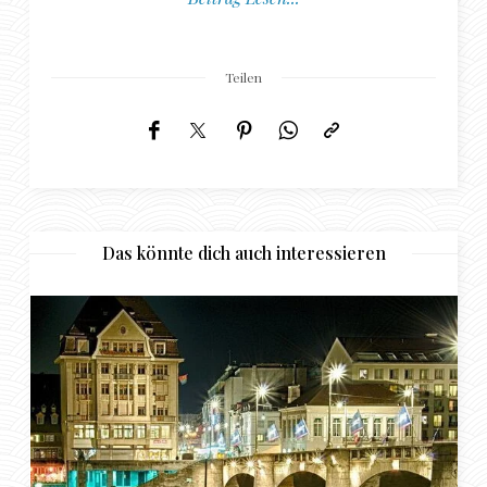
Teilen
Das könnte dich auch interessieren