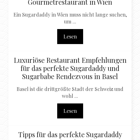
Gourmetrestaurant in Wien
Ein Sugardaddy in Wien muss nicht lange suchen,
um ...
Lesen
Luxuriöse Restaurant Empfehlungen
für das perfekte Sugardaddy und
Sugarbabe Rendezvous in Basel
Basel ist die drittgrößte Stadt der Schweiz und
wohl ...
Lesen
Tipps für das perfekte Sugardaddy