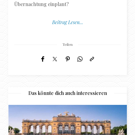
Übernachtung einplant?
Beitrag Lesen...
Teilen
Das könnte dich auch interessieren