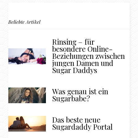
Beliebte Artikel
Rinsing – für
besondere Online-
Beziehungen zwischen
jungen Damen und
Sugar Daddys
Was genau ist ein
Sugarbabe?
Das beste neue
Sugardaddy Portal