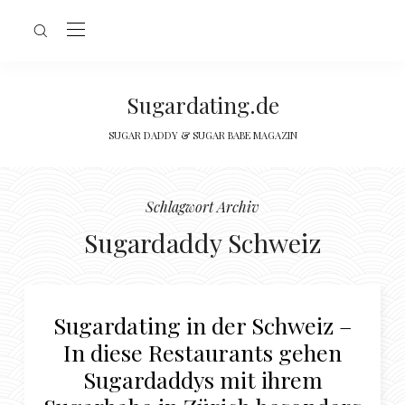
Sugardating.de
SUGAR DADDY & SUGAR BABE MAGAZIN
Schlagwort Archiv
Sugardaddy Schweiz
Sugardating in der Schweiz –
In diese Restaurants gehen
Sugardaddys mit ihrem