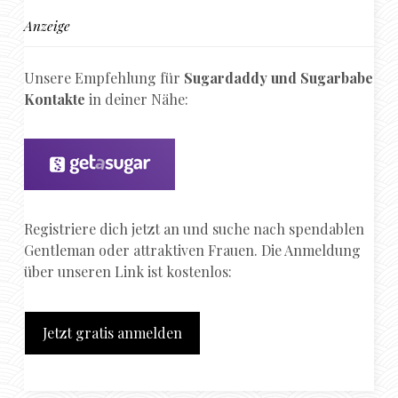
Anzeige
Unsere Empfehlung für
Sugardaddy und Sugarbabe
Kontakte
in deiner Nähe:
Registriere dich jetzt an und suche nach spendablen
Gentleman oder attraktiven Frauen. Die Anmeldung
über unseren Link ist kostenlos:
Jetzt gratis anmelden