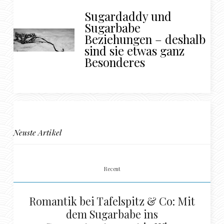
Sugardaddy und
Sugarbabe
Beziehungen – deshalb
sind sie etwas ganz
Besonderes
Neuste Artikel
Recent
Romantik bei Tafelspitz & Co: Mit
dem Sugarbabe ins