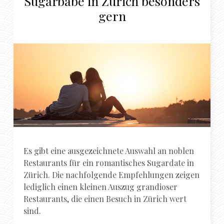
Sugarbabe in Zürich besonders
gern
Es gibt eine ausgezeichnete Auswahl an noblen
Restaurants für ein romantisches Sugardate in
Zürich. Die nachfolgende Empfehlungen zeigen
lediglich einen kleinen Auszug grandioser
Restaurants, die einen Besuch in Zürich wert
sind.