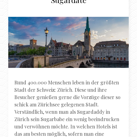
Rund 400.000 Menschen leben in der größten
Stadt der Schweiz: Zürich. Diese und ihre
Besucher genießen gerne die Vorzüge dieser so
schick am Zürichsee gelegenen Stadt.
Verständlich, wenn man als Sugardaddy in
Zürich sein Sugarbabe ein wenig beeindrucken
und verwöhnen möchte. In welchen Hotels ist
das am besten möglich, sofern man eine