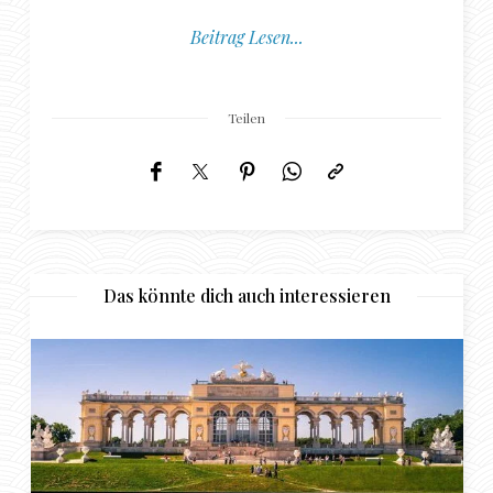
Beitrag Lesen...
Teilen
Das könnte dich auch interessieren