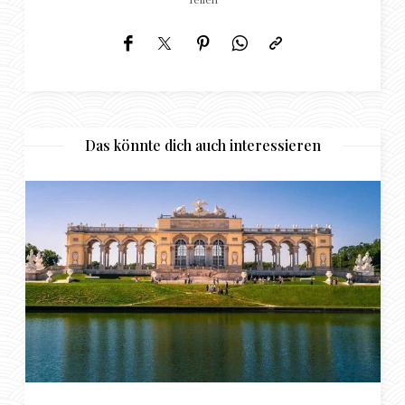
Das könnte dich auch interessieren