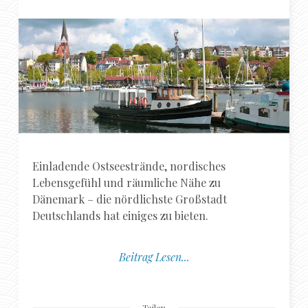
Einladende Ostseestrände, nordisches
Lebensgefühl und räumliche Nähe zu
Dänemark – die nördlichste Großstadt
Deutschlands hat einiges zu bieten.
Beitrag Lesen...
Teilen