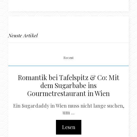
Neuste Artikel
Recent
Romantik bei Tafelspitz & Co: Mit
dem Sugarbabe ins
Gourmetrestaurant in Wien
Ein Sugardaddy in Wien muss nicht lange suchen,
um ...
Lesen