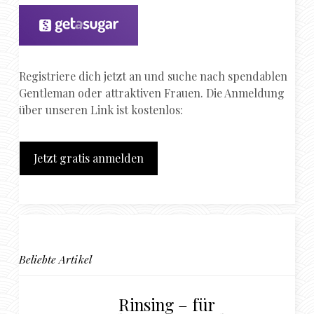
Registriere dich jetzt an und suche nach spendablen
Gentleman oder attraktiven Frauen. Die Anmeldung
über unseren Link ist kostenlos:
Jetzt gratis anmelden
Beliebte Artikel
Rinsing – für