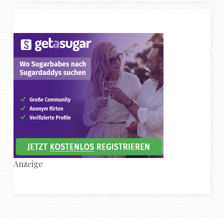
Anzeige