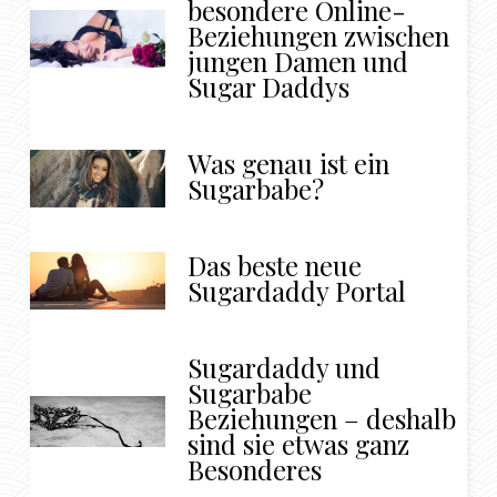
besondere Online-
Beziehungen zwischen
jungen Damen und
Sugar Daddys
Was genau ist ein
Sugarbabe?
Das beste neue
Sugardaddy Portal
Sugardaddy und
Sugarbabe
Beziehungen – deshalb
sind sie etwas ganz
Besonderes