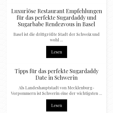
Luxuriöse Restaurant Empfehlungen
für das perfekte Sugardaddy und
Sugarbabe Rendezvous in Basel
Basel ist die drittgrößte Stadt der Schweiz und
wohl ...
Lesen
Tipps für das perfekte Sugardaddy
Date in Schwerin
Als Landeshauptstadt von Mecklenburg-
Vorpommern ist Schwerin eine der wichtigsten ...
Lesen