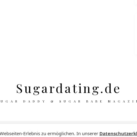
Sugardating.de
SUGAR DADDY & SUGAR BABE MAGAZI
 Webseiten-Erlebnis zu ermöglichen. In unserer
Datenschutzerk