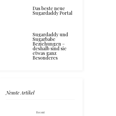
Das beste neue
Sugardaddy Portal
Sugardaddy und
Sugarbabe
Beziehungen –
deshalb sind sie
etwas ganz
Besonderes
Neuste Artikel
Recent