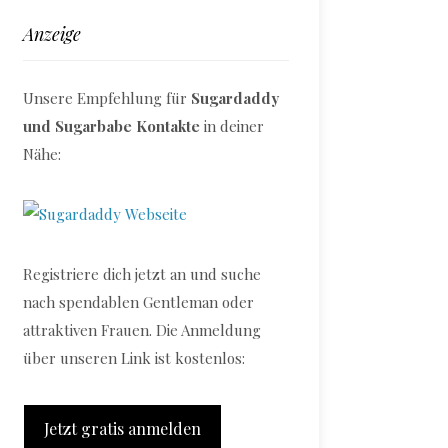
Anzeige
Unsere Empfehlung für
Sugardaddy
und Sugarbabe Kontakte
in deiner
Nähe:
Registriere dich jetzt an und suche
nach spendablen Gentleman oder
attraktiven Frauen. Die Anmeldung
über unseren Link ist kostenlos:
Jetzt gratis anmelden