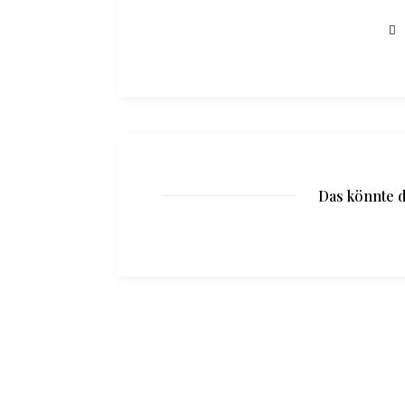
Das könnte d