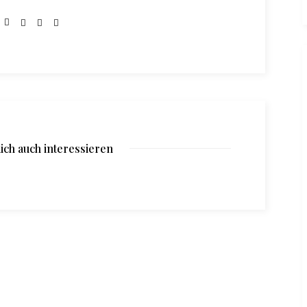
ich auch interessieren