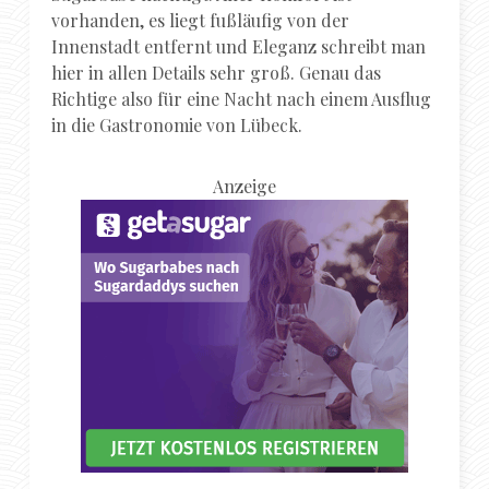
vorhanden, es liegt fußläufig von der
Innenstadt entfernt und Eleganz schreibt man
hier in allen Details sehr groß. Genau das
Richtige also für eine Nacht nach einem Ausflug
in die Gastronomie von Lübeck.
Anzeige