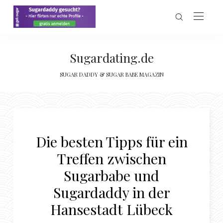
Sugardating.de
SUGAR DADDY & SUGAR BABE MAGAZIN
Die besten Tipps für ein
Treffen zwischen
Sugarbabe und
Sugardaddy in der
Hansestadt Lübeck