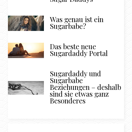
Was genau ist ein
Sugarbabe?
Das beste neue
Sugardaddy Portal
Sugardaddy und
Sugarbabe
Beziehungen – deshalb
sind sie etwas ganz
Besonderes