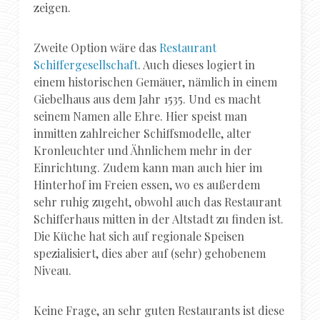
zeigen.
Zweite Option wäre das
Restaurant
Schiffergesellschaft
. Auch dieses logiert in
einem historischen Gemäuer, nämlich in einem
Giebelhaus aus dem Jahr 1535. Und es macht
seinem Namen alle Ehre. Hier speist man
inmitten zahlreicher Schiffsmodelle, alter
Kronleuchter und Ähnlichem mehr in der
Einrichtung. Zudem kann man auch hier im
Hinterhof im Freien essen, wo es außerdem
sehr ruhig zugeht, obwohl auch das Restaurant
Schifferhaus mitten in der Altstadt zu finden ist.
Die Küche hat sich auf regionale Speisen
spezialisiert, dies aber auf (sehr) gehobenem
Niveau.
Keine Frage, an sehr guten Restaurants ist diese