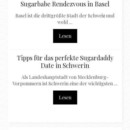
Sugarbabe Rendezvous in Basel
Basel ist die drittgrößte Stadt der Schweiz und
wohl ...
Lesen
Tipps für das perfekte Sugardaddy
Date in Schwerin
Als Landeshauptstadt von Mecklenburg-
Vorpommern ist Schwerin eine der wichtigsten ...
Lesen