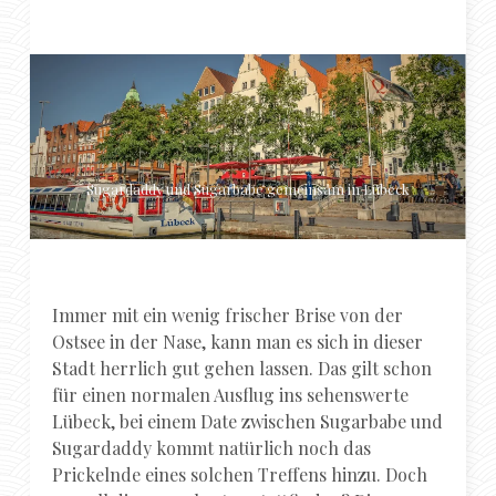
Sugardaddy und Sugarbabe gemeinsam in Lübeck
Immer mit ein wenig frischer Brise von der
Ostsee in der Nase, kann man es sich in dieser
Stadt herrlich gut gehen lassen. Das gilt schon
für einen normalen Ausflug ins sehenswerte
Lübeck, bei einem Date zwischen Sugarbabe und
Sugardaddy kommt natürlich noch das
Prickelnde eines solchen Treffens hinzu. Doch