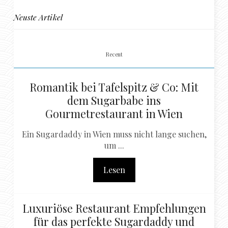
Neuste Artikel
Recent
Romantik bei Tafelspitz & Co: Mit
dem Sugarbabe ins
Gourmetrestaurant in Wien
Ein Sugardaddy in Wien muss nicht lange suchen,
um ...
Lesen
Luxuriöse Restaurant Empfehlungen
für das perfekte Sugardaddy und