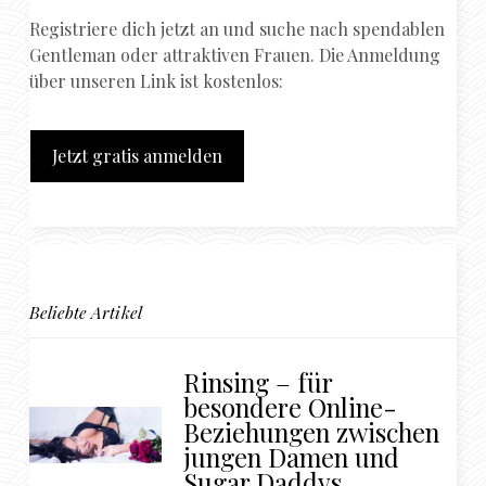
Registriere dich jetzt an und suche nach spendablen
Gentleman oder attraktiven Frauen. Die Anmeldung
über unseren Link ist kostenlos:
Jetzt gratis anmelden
Beliebte Artikel
Rinsing – für
besondere Online-
Beziehungen zwischen
jungen Damen und
Sugar Daddys