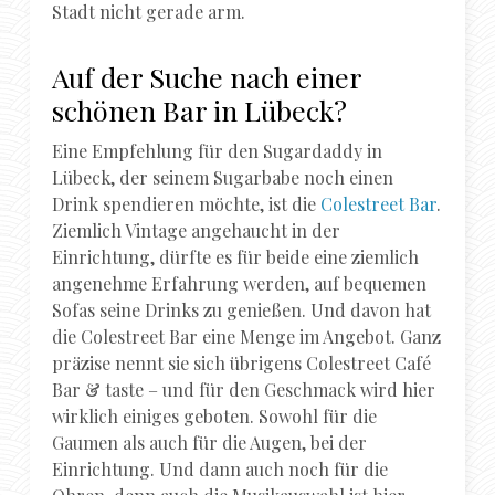
Stadt nicht gerade arm.
Auf der Suche nach einer
schönen Bar in Lübeck?
Eine Empfehlung für den Sugardaddy in
Lübeck, der seinem Sugarbabe noch einen
Drink spendieren möchte, ist die
Colestreet Bar
.
Ziemlich Vintage angehaucht in der
Einrichtung, dürfte es für beide eine ziemlich
angenehme Erfahrung werden, auf bequemen
Sofas seine Drinks zu genießen. Und davon hat
die Colestreet Bar eine Menge im Angebot. Ganz
präzise nennt sie sich übrigens Colestreet Café
Bar & taste – und für den Geschmack wird hier
wirklich einiges geboten. Sowohl für die
Gaumen als auch für die Augen, bei der
Einrichtung. Und dann auch noch für die