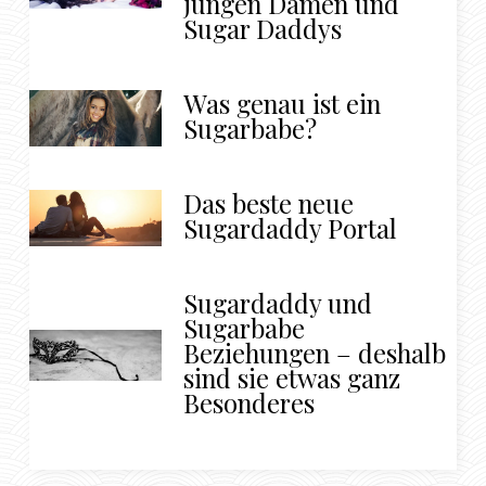
jungen Damen und
Sugar Daddys
Was genau ist ein
Sugarbabe?
Das beste neue
Sugardaddy Portal
Sugardaddy und
Sugarbabe
Beziehungen – deshalb
sind sie etwas ganz
Besonderes