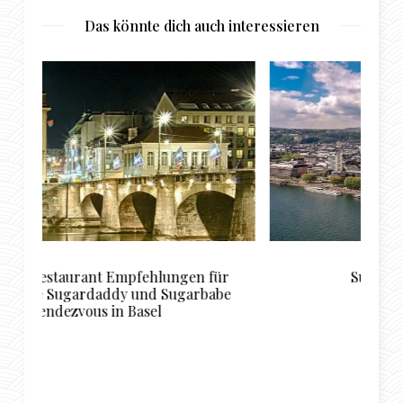
Das könnte dich auch interessieren
r
Sugardating in Koblenz
e