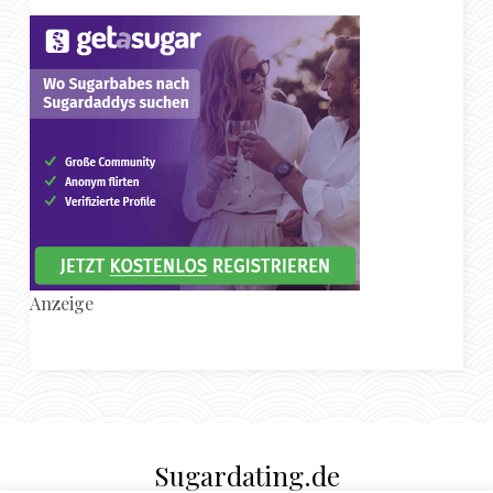
Anzeige
Sugardating.de