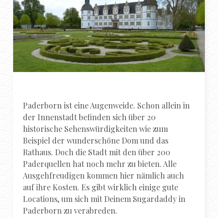
Paderborn ist eine Augenweide. Schon allein in
der Innenstadt befinden sich über 20
historische Sehenswürdigkeiten wie zum
Beispiel der wunderschöne Dom und das
Rathaus. Doch die Stadt mit den über 200
Paderquellen hat noch mehr zu bieten. Alle
Ausgehfreudigen kommen hier nämlich auch
auf ihre Kosten. Es gibt wirklich einige gute
Locations, um sich mit Deinem Sugardaddy in
Paderborn zu verabreden.