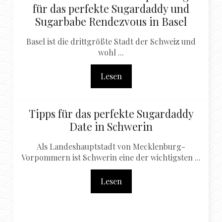
für das perfekte Sugardaddy und
Sugarbabe Rendezvous in Basel
Basel ist die drittgrößte Stadt der Schweiz und
wohl ...
Lesen
Tipps für das perfekte Sugardaddy
Date in Schwerin
Als Landeshauptstadt von Mecklenburg-
Vorpommern ist Schwerin eine der wichtigsten ...
Lesen