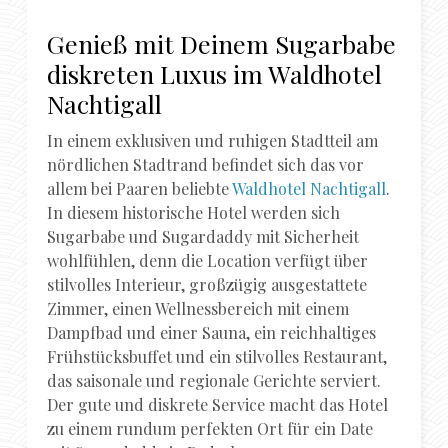
Genieß mit Deinem Sugarbabe
diskreten Luxus im Waldhotel
Nachtigall
In einem exklusiven und ruhigen Stadtteil am
nördlichen Stadtrand befindet sich das vor
allem bei Paaren beliebte
Waldhotel Nachtigall
.
In diesem historische Hotel werden sich
Sugarbabe und Sugardaddy mit Sicherheit
wohlfühlen, denn die Location verfügt über
stilvolles Interieur, großzügig ausgestattete
Zimmer, einen Wellnessbereich mit einem
Dampfbad und einer Sauna, ein reichhaltiges
Frühstücksbuffet und ein stilvolles Restaurant,
das saisonale und regionale Gerichte serviert.
Der gute und diskrete Service macht das Hotel
zu einem rundum perfekten Ort für ein Date