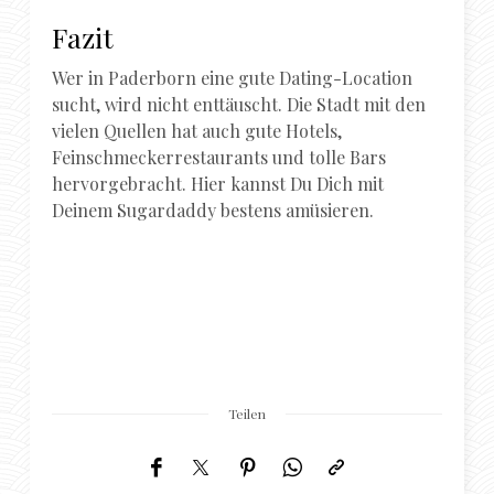
Fazit
Wer in Paderborn eine gute Dating-Location
sucht, wird nicht enttäuscht. Die Stadt mit den
vielen Quellen hat auch gute Hotels,
Feinschmeckerrestaurants und tolle Bars
hervorgebracht. Hier kannst Du Dich mit
Deinem Sugardaddy bestens amüsieren.
Teilen