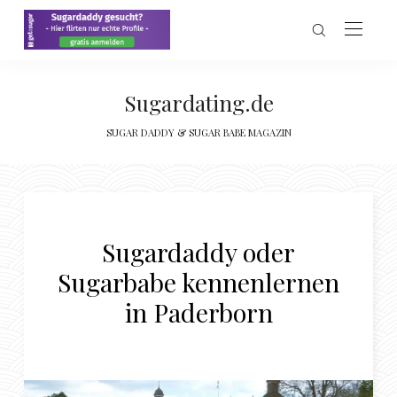
Sugardating.de
SUGAR DADDY & SUGAR BABE MAGAZIN
Sugardaddy oder
Sugarbabe kennenlernen
in Paderborn