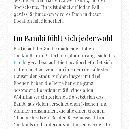
bescheren den Gästen Abwechslung auf der
Speisekarte. Eines ist dabei auf jeden Fall
gewiss: Schmecken wird es Euch in dieser
Location mit Sicherheit.
Im Bambi fühlt sich jeder wohl
Bis Du auf der Suche nach einer tollen
Cocktailbar in Paderborn, dann drängt sich das
Bambi
geradezu auf. Die Location befindet sich
mitten im Stadtzentrum in einem der ältesten
Häuser der Stadt. Auf den insgesamt drei
Ebenen haben die Betreiber eine ganz
besondere Location im Stil eines alten
Wohnhauses eingerichtet. So setzt sich das
Bambi aus vielen verschiedenen Nischen und
Zimmern zusammen, die alle einen eigenen
Charme besitzen. Bei der Riesenauswahl an
Cocktails und anderen Spirituosen werdet Ihr