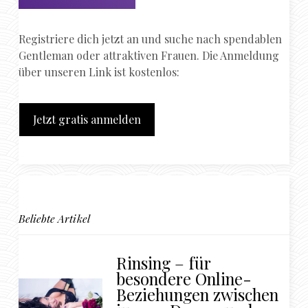
Registriere dich jetzt an und suche nach spendablen
Gentleman oder attraktiven Frauen. Die Anmeldung
über unseren Link ist kostenlos:
Jetzt gratis anmelden
Beliebte Artikel
Rinsing – für
besondere Online-
Beziehungen zwischen