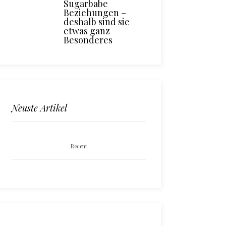
Sugarbabe
Beziehungen –
deshalb sind sie
etwas ganz
Besonderes
Neuste Artikel
Recent