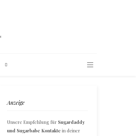
N
Anzeige
Unsere Empfehlung für
Sugardaddy
und Sugarbabe Kontakte
in deiner