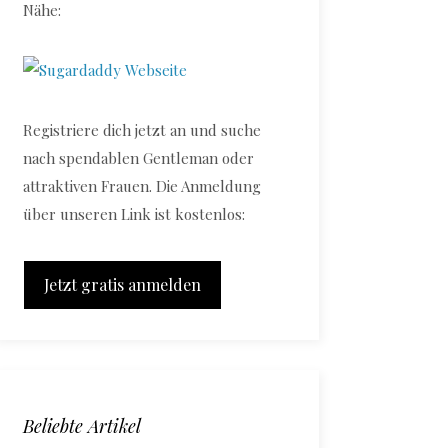
Nähe:
Registriere dich jetzt an und suche
nach spendablen Gentleman oder
attraktiven Frauen. Die Anmeldung
über unseren Link ist kostenlos:
Jetzt gratis anmelden
Beliebte Artikel