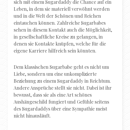
sich mit einem Sugardaddy die Chance auf ein
Leben, in dem sie materiell verwöhnt werden
und in die Welt der Schönen und Reichen
eintauchen können. Zahlreiche Sugarbabes
sehen in diesem Kontakt auch die Möglichkeit,
in gesellschaftliche Kreise zu gelangen, in
denen sie Kontakte knüpfen, welche für die
eigene Karriere hilfreich sein könnten.
Dem klassischen Sugarbabe geht es nicht um
Liebe, sondern um eine unkomplizierte
Beziehung zu einem Sugardaddy in Reichtum.
Andere Ansprüche stellt sie nicht. Dabei ist ihr
bewusst, dass sie als eine Art schönes
Aushängeschild fungiert und Gefühle seitens
des Sugardaddys über eine Sympathie meist
nicht hinausläuft.