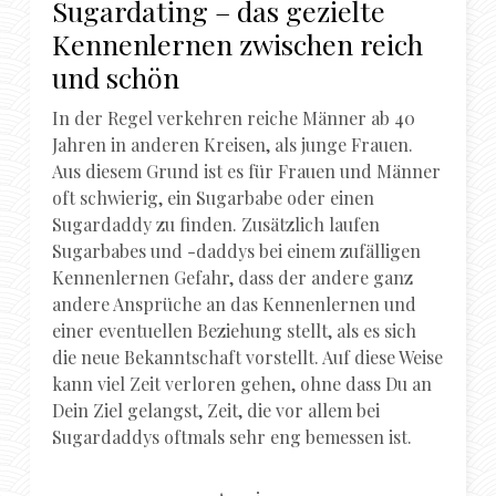
Sugardating – das gezielte
Kennenlernen zwischen reich
und schön
In der Regel verkehren reiche Männer ab 40
Jahren in anderen Kreisen, als junge Frauen.
Aus diesem Grund ist es für Frauen und Männer
oft schwierig, ein Sugarbabe oder einen
Sugardaddy zu finden. Zusätzlich laufen
Sugarbabes und -daddys bei einem zufälligen
Kennenlernen Gefahr, dass der andere ganz
andere Ansprüche an das Kennenlernen und
einer eventuellen Beziehung stellt, als es sich
die neue Bekanntschaft vorstellt. Auf diese Weise
kann viel Zeit verloren gehen, ohne dass Du an
Dein Ziel gelangst, Zeit, die vor allem bei
Sugardaddys oftmals sehr eng bemessen ist.