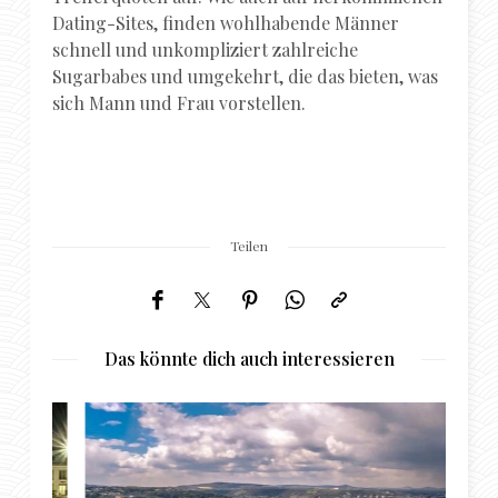
Dating-Sites, finden wohlhabende Männer
schnell und unkompliziert zahlreiche
Sugarbabes und umgekehrt, die das bieten, was
sich Mann und Frau vorstellen.
Teilen
Das könnte dich auch interessieren