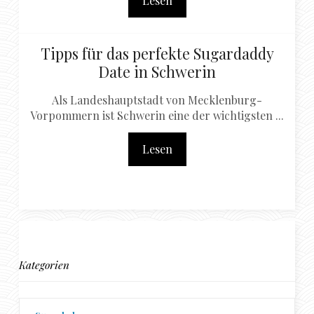
Lesen
Tipps für das perfekte Sugardaddy
Date in Schwerin
Als Landeshauptstadt von Mecklenburg-
Vorpommern ist Schwerin eine der wichtigsten ...
Lesen
Kategorien