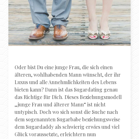
Sugardating Beziehung - als neuer Trend
Oder bist Du eine junge Frau, die sich einen
älteren, wohlhabenden Mann wünscht, der ihr
Luxus und alle Annehmlichkeiten des Lebens
bieten kann? Dann ist das Sugardating genau
das Richtige für Dich. Dieses Beziehungsmodell
„junge Frau und älterer Mann“ ist nicht
untypisch. Doch wo sich sonst die Suche nach
dem sogenannten Sugarbabe beziehungsweise
dem Sugardaddy als schwierig erwies und viel
Glück voraussetzte, erleichtern nun