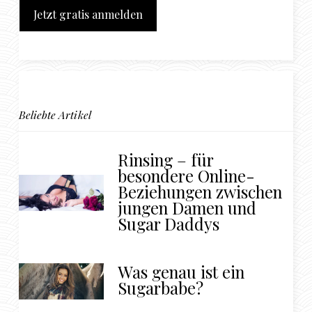
Jetzt gratis anmelden
Beliebte Artikel
Rinsing – für
besondere Online-
Beziehungen zwischen
jungen Damen und
Sugar Daddys
Was genau ist ein
Sugarbabe?