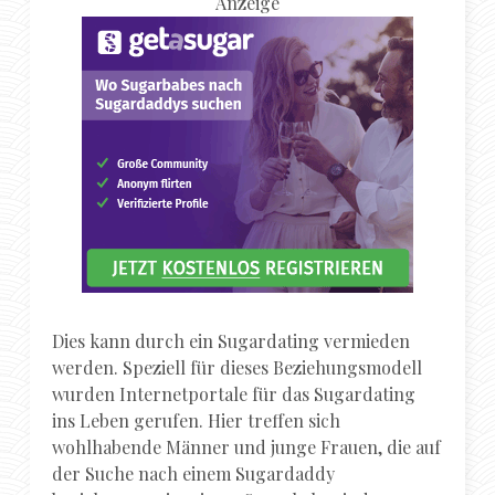
Anzeige
Dies kann durch ein Sugardating vermieden
werden. Speziell für dieses Beziehungsmodell
wurden Internetportale für das Sugardating
ins Leben gerufen. Hier treffen sich
wohlhabende Männer und junge Frauen, die auf
der Suche nach einem Sugardaddy