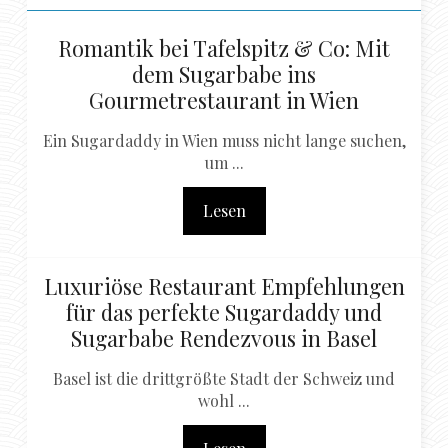
Romantik bei Tafelspitz & Co: Mit
dem Sugarbabe ins
Gourmetrestaurant in Wien
Ein Sugardaddy in Wien muss nicht lange suchen,
um ...
Lesen
Luxuriöse Restaurant Empfehlungen
für das perfekte Sugardaddy und
Sugarbabe Rendezvous in Basel
Basel ist die drittgrößte Stadt der Schweiz und
wohl ...