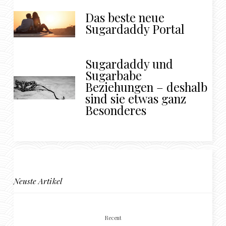
Das beste neue
Sugardaddy Portal
Sugardaddy und
Sugarbabe
Beziehungen – deshalb
sind sie etwas ganz
Besonderes
Neuste Artikel
Recent