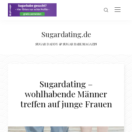
Sugardating.de
SUGAR DADDY & SUGAR BABE MAGAZIN
Sugardating –
wohlhabende Männer
treffen auf junge Frauen