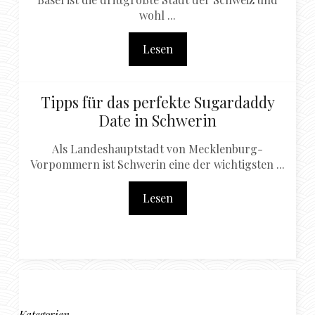
wohl ...
Lesen
Tipps für das perfekte Sugardaddy
Date in Schwerin
Als Landeshauptstadt von Mecklenburg-
Vorpommern ist Schwerin eine der wichtigsten ...
Lesen
Kategorien