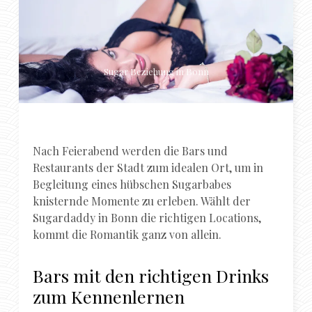
Sugar Beziehung in Bonn
Nach Feierabend werden die Bars und
Restaurants der Stadt zum idealen Ort, um in
Begleitung eines hübschen Sugarbabes
knisternde Momente zu erleben. Wählt der
Sugardaddy in Bonn die richtigen Locations,
kommt die Romantik ganz von allein.
Bars mit den richtigen Drinks
zum Kennenlernen