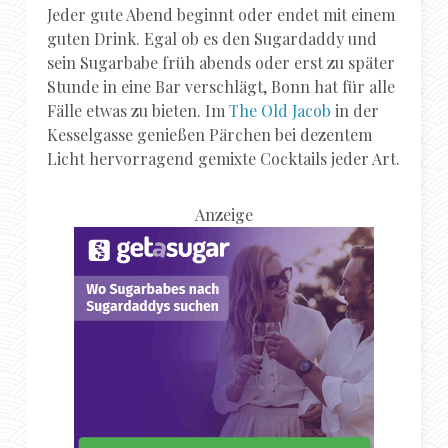
Jeder gute Abend beginnt oder endet mit einem
guten Drink. Egal ob es den Sugardaddy und
sein Sugarbabe früh abends oder erst zu später
Stunde in eine Bar verschlägt, Bonn hat für alle
Fälle etwas zu bieten. Im
The Old Jacob
in der
Kesselgasse genießen Pärchen bei dezentem
Licht hervorragend gemixte Cocktails jeder Art.
Anzeige