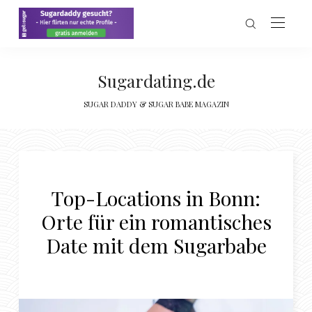
Sugardating.de
SUGAR DADDY & SUGAR BABE MAGAZIN
Top-Locations in Bonn:
Orte für ein romantisches
Date mit dem Sugarbabe