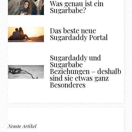
Was genau ist ein
Sugarbabe?
Das beste neue
Sugardaddy Portal
Sugardaddy und
Sugarbabe
Beziehungen – deshalb
sind sie etwas ganz
Besonderes
Neuste Artikel