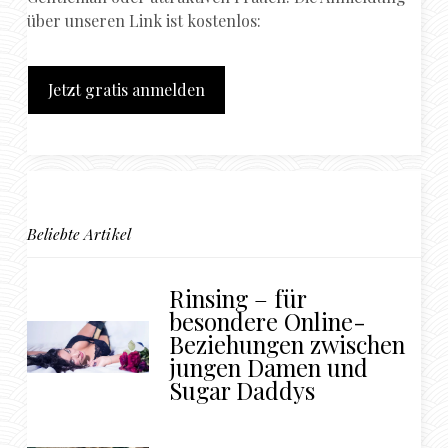
über unseren Link ist kostenlos:
Jetzt gratis anmelden
Beliebte Artikel
Rinsing – für
besondere Online-
Beziehungen zwischen
jungen Damen und
Sugar Daddys