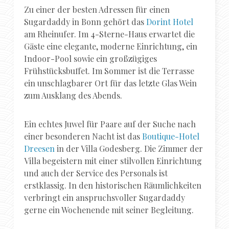
Zu einer der besten Adressen für einen
Sugardaddy in Bonn gehört das
Dorint Hotel
am Rheinufer. Im 4-Sterne-Haus erwartet die
Gäste eine elegante, moderne Einrichtung, ein
Indoor-Pool sowie ein großzügiges
Frühstücksbuffet. Im Sommer ist die Terrasse
ein unschlagbarer Ort für das letzte Glas Wein
zum Ausklang des Abends.
Ein echtes Juwel für Paare auf der Suche nach
einer besonderen Nacht ist das
Boutique-Hotel
Dreesen
in der Villa Godesberg. Die Zimmer der
Villa begeistern mit einer stilvollen Einrichtung
und auch der Service des Personals ist
erstklassig. In den historischen Räumlichkeiten
verbringt ein anspruchsvoller Sugardaddy
gerne ein Wochenende mit seiner Begleitung.