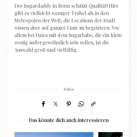
Der Sugardaddy in Bonn schätzt Qualität! Hier
gibt es vielleicht weniger Trubel als in den
Metropolen der Welt, die Locations der Stadt
wissen aber auf ganzer Linie zu begeistern. Vor
allem bei Dates mit dem Sugarbabe, die ein klein
wenig außergewöhnlich sein sollen, ist die
Auswahl groß und vielfältig.
Teilen
Das könnte dich auch interessieren