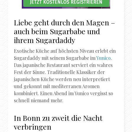
Liebe geht durch den Magen –
auch beim Sugarbabe und
ihrem Sugardaddy
Exotische Küche auf höchsten Niveau erlebt ein
Sugardaddy mit seinem Sugarbabe im
Yunico
.
Das japanische Restaurant serviert ein wahres
Fest der Sinne. Traditionelle Klassiker der
japanischen Küche werden neu interpretiert
und gekonnt mit mediterranen Aromen
kombiniert. Einen Abend im Yunico vergisst so
schnell niemand mehr.
In Bonn zu zweit die Nacht
verbringen