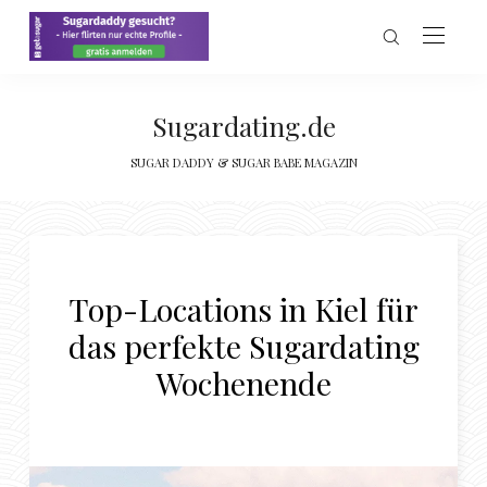
Sugardating.de
SUGAR DADDY & SUGAR BABE MAGAZIN
Top-Locations in Kiel für
das perfekte Sugardating
Wochenende