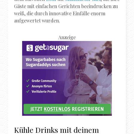
Gäste mit einfachen Gerichten beeindrucken zu
weiß, die durch innovative Einfälle enorm
aufgewertet wurden.
Anzeige
Kühle Drinks mit deinem