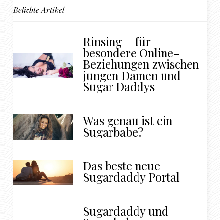
Beliebte Artikel
Rinsing – für
besondere Online-
Beziehungen zwischen
jungen Damen und
Sugar Daddys
Was genau ist ein
Sugarbabe?
Das beste neue
Sugardaddy Portal
Sugardaddy und