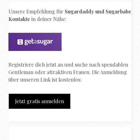
Unsere Empfehlung für
Sugardaddy und Sugarbabe
Kontakte
in deiner Nähe:
Registriere dich jetzt an und suche nach spendablen
Gentleman oder attraktiven Frauen. Die Anmeldung
über unseren Link ist kostenlos:
Jetzt gratis anmelden