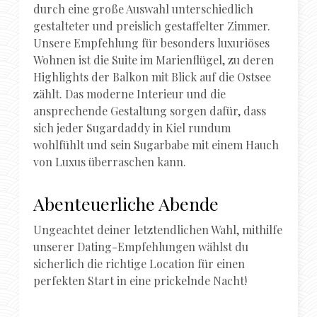
durch eine große Auswahl unterschiedlich
gestalteter und preislich gestaffelter Zimmer.
Unsere Empfehlung für besonders luxuriöses
Wohnen ist die Suite im Marienflügel, zu deren
Highlights der Balkon mit Blick auf die Ostsee
zählt. Das moderne Interieur und die
ansprechende Gestaltung sorgen dafür, dass
sich jeder Sugardaddy in Kiel rundum
wohlfühlt und sein Sugarbabe mit einem Hauch
von Luxus überraschen kann.
Abenteuerliche Abende
Ungeachtet deiner letztendlichen Wahl, mithilfe
unserer Dating-Empfehlungen wählst du
sicherlich die richtige Location für einen
perfekten Start in eine prickelnde Nacht!