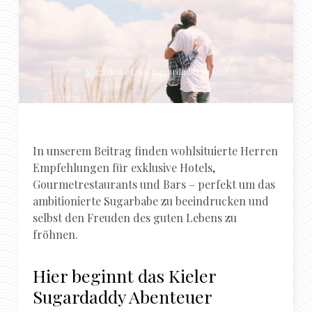
Sugarbabe trifft Sugardaddy in Kiel
In unserem Beitrag finden wohlsituierte Herren
Empfehlungen für exklusive Hotels,
Gourmetrestaurants und Bars – perfekt um das
ambitionierte Sugarbabe zu beeindrucken und
selbst den Freuden des guten Lebens zu
fröhnen.
Hier beginnt das Kieler
Sugardaddy Abenteuer