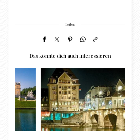
Teilen
Das könnte dich auch interessieren