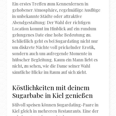
Ein erstes Treffen zum Kennenlernen in
gehobener Atmosphäre, regelmäßige Ausflüge
in unbekannte Städte oder attraktive
Abendgestaltung: Der Wahl der richtigen
Location kommt im Hinblick auf ein rundum
gelungenes Date eine hohe Bedeutung zu.
Schließlich geht es bei Sugardating nicht nur
um diskrete Nächte voll prickelnder Erotik,
sondern auch um aufregende Momente in
hübscher Begleitung. Kaum ein Mann liebt es
nicht, zu sehen, wie die Dame seiner Wahl
sämtliche Blicke im Raum auf sich zieht.
Köstlichkeiten mit deinem
Sugarbabe in Kiel genießen
Stilvoll speisen können Sugardating-Paare in
Kiel gleich in mehreren Restaurants. Eine der