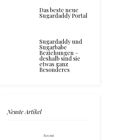
Das beste neue
Sugardaddy Portal
Sugardaddy und
Sugarbabe
Beziehungen –
deshalb sind sie
etwas ganz
Besonderes
Neuste Artikel
Recent