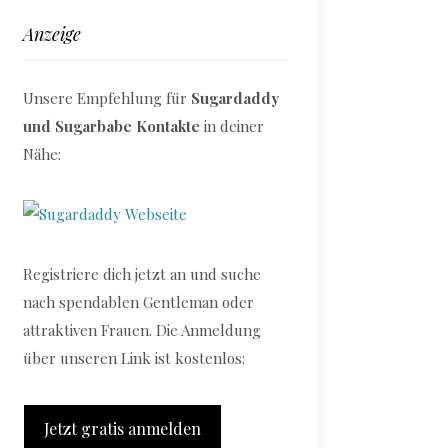
Anzeige
Unsere Empfehlung für
Sugardaddy
und Sugarbabe Kontakte
in deiner
Nähe:
Registriere dich jetzt an und suche
nach spendablen Gentleman oder
attraktiven Frauen. Die Anmeldung
über unseren Link ist kostenlos:
Jetzt gratis anmelden