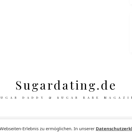
Sugardating.de
SUGAR DADDY & SUGAR BABE MAGAZI
 Webseiten-Erlebnis zu ermöglichen. In unserer
Datenschutzerk