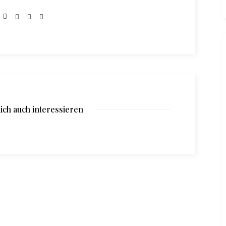
ich auch interessieren