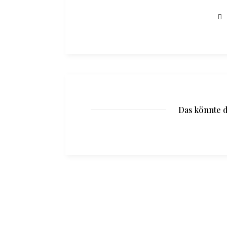
Das könnte d