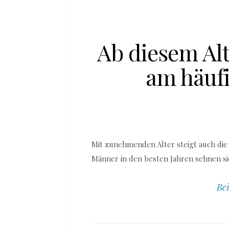
Ab diesem Al
am häuf
Mit zunehmenden Alter steigt auch die
Männer in den besten Jahren sehnen si
Bei