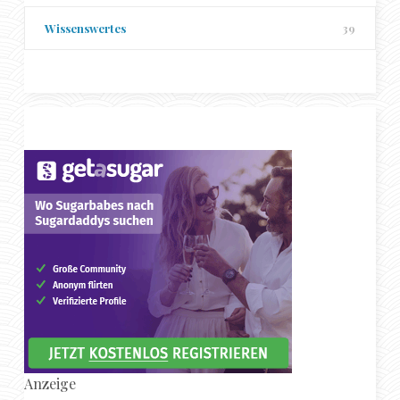
Wissenswertes
39
Anzeige