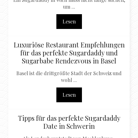
um ...
Lesen
Luxuriöse Restaurant Empfehlungen
für das perfekte Sugardaddy und
Sugarbabe Rendezvous in Basel
Basel ist die drittgrößte Stadt der Schweiz und
wohl ...
Lesen
Tipps für das perfekte Sugardaddy
Date in Schwerin