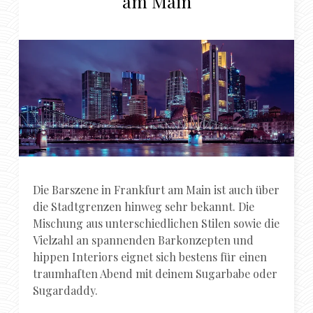
am Main
Die Barszene in Frankfurt am Main ist auch über
die Stadtgrenzen hinweg sehr bekannt. Die
Mischung aus unterschiedlichen Stilen sowie die
Vielzahl an spannenden Barkonzepten und
hippen Interiors eignet sich bestens für einen
traumhaften Abend mit deinem Sugarbabe oder
Sugardaddy.