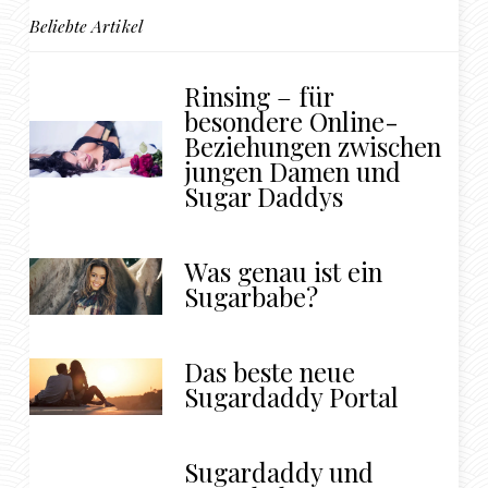
Beliebte Artikel
Rinsing – für
besondere Online-
Beziehungen zwischen
jungen Damen und
Sugar Daddys
Was genau ist ein
Sugarbabe?
Das beste neue
Sugardaddy Portal
Sugardaddy und