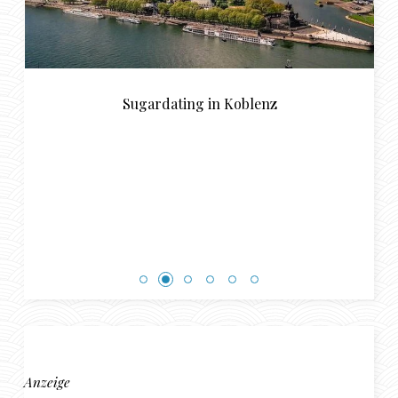
Sugardating in Koblenz
Anzeige