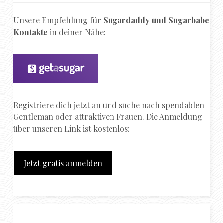
Unsere Empfehlung für
Sugardaddy und Sugarbabe
Kontakte
in deiner Nähe:
Registriere dich jetzt an und suche nach spendablen
Gentleman oder attraktiven Frauen. Die Anmeldung
über unseren Link ist kostenlos:
Jetzt gratis anmelden