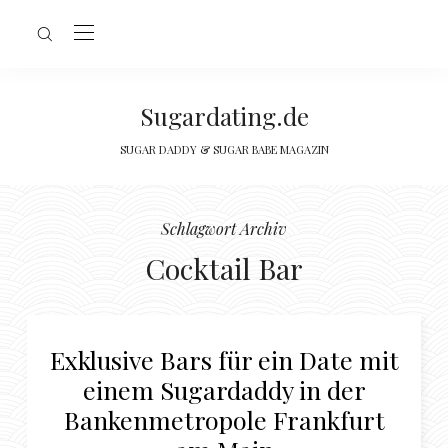
Sugardating.de
SUGAR DADDY & SUGAR BABE MAGAZIN
Schlagwort Archiv
Cocktail Bar
Exklusive Bars für ein Date mit
einem Sugardaddy in der
Bankenmetropole Frankfurt