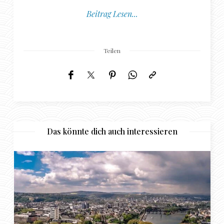
Beitrag Lesen...
Teilen
Das könnte dich auch interessieren