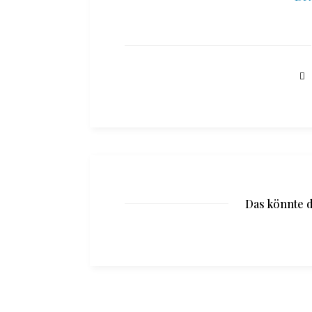
Das könnte d