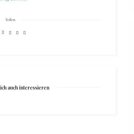
Teilen
ich auch interessieren