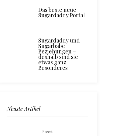
Das beste neue
Sugardaddy Portal
Sugardaddy und
Sugarbabe
Beziehungen –
deshalb sind sie
etwas ganz
Besonderes
Neuste Artikel
Recent