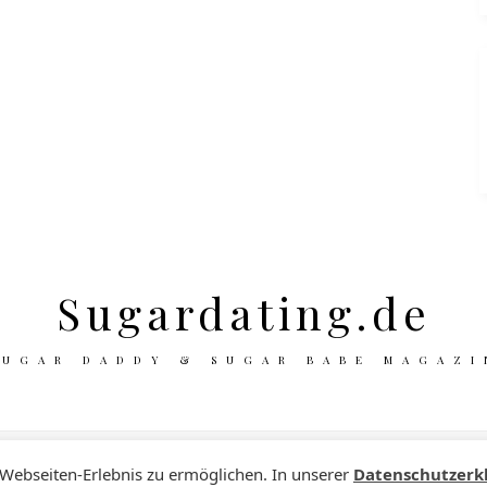
Sugardating.de
SUGAR DADDY & SUGAR BABE MAGAZI
 Webseiten-Erlebnis zu ermöglichen. In unserer
Datenschutzerk