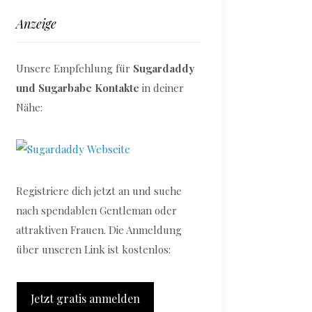
Anzeige
Unsere Empfehlung für
Sugardaddy
und Sugarbabe Kontakte
in deiner
Nähe:
Registriere dich jetzt an und suche
nach spendablen Gentleman oder
attraktiven Frauen. Die Anmeldung
über unseren Link ist kostenlos:
Jetzt gratis anmelden