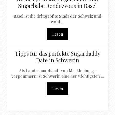
Sugarbabe Rendezvous in Basel
Basel ist die drittgrößte Stadt der Schweiz und
wohl ...
Lesen
Tipps für das perfekte Sugardaddy
Date in Schwerin
Als Landeshauptstadt von Mecklenburg-
Vorpommern ist Schwerin eine der wichtigsten ...
Lesen