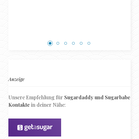
Anzeige
Unsere Empfehlung für
Sugardaddy und Sugarbabe
Kontakte
in deiner Nähe: