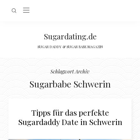
Sugardating.de
SUGAR DADDY & SUGAR BABE MAGAZIN
Schlagwort Archiv
Sugarbabe Schwerin
Tipps für das perfekte
Sugardaddy Date in Schwerin