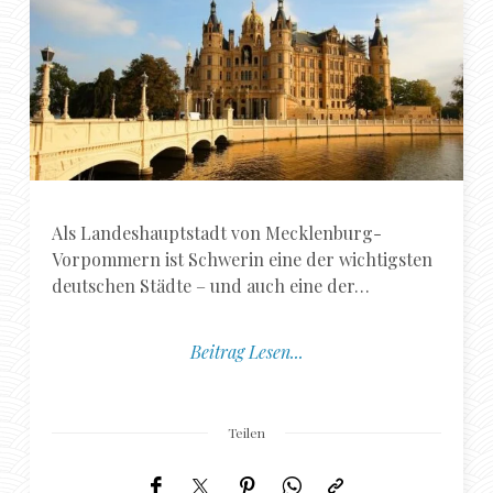
Als Landeshauptstadt von Mecklenburg-
Vorpommern ist Schwerin eine der wichtigsten
deutschen Städte – und auch eine der…
Beitrag Lesen...
Teilen