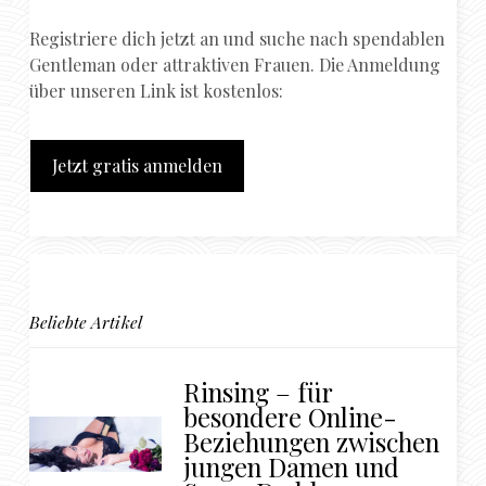
Registriere dich jetzt an und suche nach spendablen
Gentleman oder attraktiven Frauen. Die Anmeldung
über unseren Link ist kostenlos:
Jetzt gratis anmelden
Beliebte Artikel
Rinsing – für
besondere Online-
Beziehungen zwischen
jungen Damen und