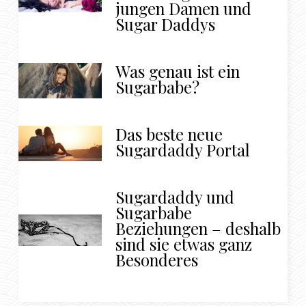
jungen Damen und
Sugar Daddys
Was genau ist ein
Sugarbabe?
Das beste neue
Sugardaddy Portal
Sugardaddy und
Sugarbabe
Beziehungen – deshalb
sind sie etwas ganz
Besonderes