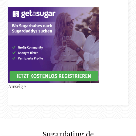
Anzeige
Sugardating.de