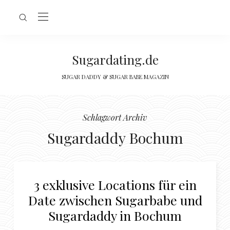
Sugardating.de
SUGAR DADDY & SUGAR BABE MAGAZIN
Schlagwort Archiv
Sugardaddy Bochum
3 exklusive Locations für ein
Date zwischen Sugarbabe und
Sugardaddy in Bochum