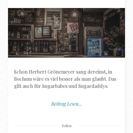
Schon Herbert Grönemeyer sang dereinst, in
Bochum wäre es viel besser als man glaubt. Das
gilt auch für Sugarbabes und Sugardaddys.
Beitrag Lesen...
Teilen