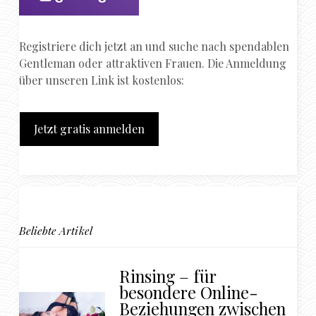
Registriere dich jetzt an und suche nach spendablen
Gentleman oder attraktiven Frauen. Die Anmeldung
über unseren Link ist kostenlos:
Jetzt gratis anmelden
Beliebte Artikel
Rinsing – für
besondere Online-
Beziehungen zwischen