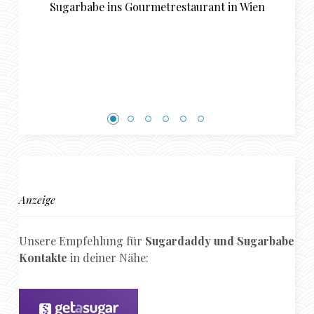
trestaurant in Wien
Schwerin
Anzeige
Unsere Empfehlung für
Sugardaddy und Sugarbabe
Kontakte
in deiner Nähe: