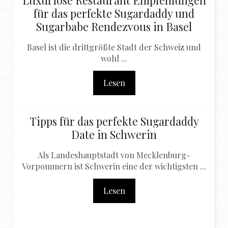
für das perfekte Sugardaddy und
Sugarbabe Rendezvous in Basel
Basel ist die drittgrößte Stadt der Schweiz und
wohl ...
Lesen
Tipps für das perfekte Sugardaddy
Date in Schwerin
Als Landeshauptstadt von Mecklenburg-
Vorpommern ist Schwerin eine der wichtigsten ...
Lesen