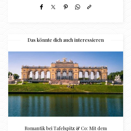
Das könnte dich auch interessieren
pitz & Co: Mit dem
Tipps für das perfekte Sug