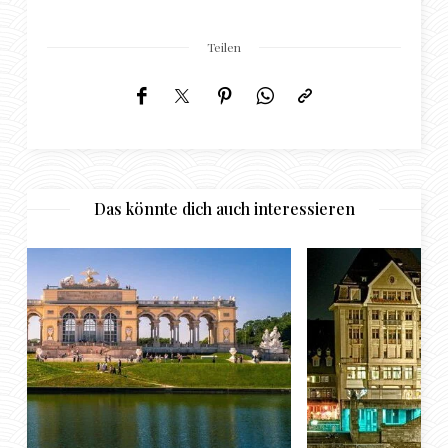
Teilen
Das könnte dich auch interessieren