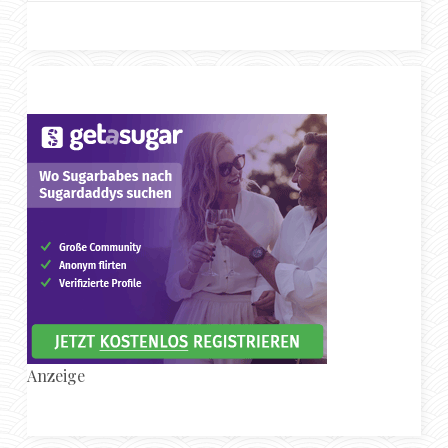
Anzeige