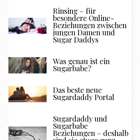
Rinsing – für
besondere Online-
Beziehungen zwischen
jungen Damen und
Sugar Daddys
Was genau ist ein
Sugarbabe?
Das beste neue
Sugardaddy Portal
Sugardaddy und
Sugarbabe
Beziehungen – deshalb