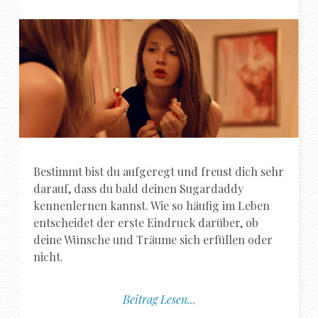
Bestimmt bist du aufgeregt und freust dich sehr
darauf, dass du bald deinen Sugardaddy
kennenlernen kannst. Wie so häufig im Leben
entscheidet der erste Eindruck darüber, ob
deine Wünsche und Träume sich erfüllen oder
nicht.
Beitrag Lesen...