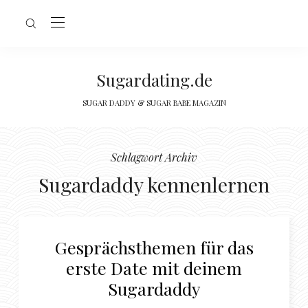
Sugardating.de
SUGAR DADDY & SUGAR BABE MAGAZIN
Schlagwort Archiv
Sugardaddy kennenlernen
Gesprächsthemen für das
erste Date mit deinem
Sugardaddy