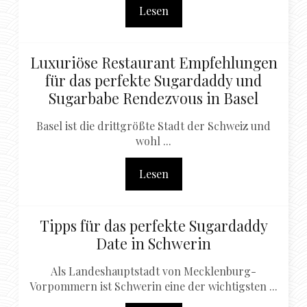
Lesen
Luxuriöse Restaurant Empfehlungen
für das perfekte Sugardaddy und
Sugarbabe Rendezvous in Basel
Basel ist die drittgrößte Stadt der Schweiz und
wohl ...
Lesen
Tipps für das perfekte Sugardaddy
Date in Schwerin
Als Landeshauptstadt von Mecklenburg-
Vorpommern ist Schwerin eine der wichtigsten ...