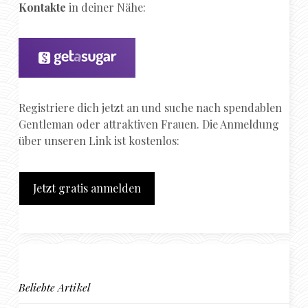
Kontakte
in deiner Nähe:
Registriere dich jetzt an und suche nach spendablen
Gentleman oder attraktiven Frauen. Die Anmeldung
über unseren Link ist kostenlos:
Jetzt gratis anmelden
Beliebte Artikel