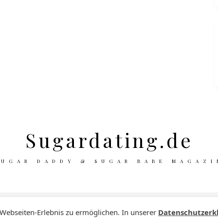
Sugardating.de
SUGAR DADDY & SUGAR BABE MAGAZI
 Webseiten-Erlebnis zu ermöglichen. In unserer
Datenschutzerk