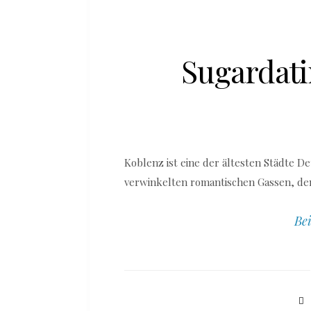
Sugardati
Koblenz ist eine der ältesten Städte De
verwinkelten romantischen Gassen, d
Bei