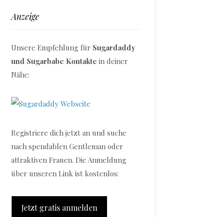
Anzeige
Unsere Empfehlung für
Sugardaddy
und Sugarbabe Kontakte
in deiner
Nähe:
Registriere dich jetzt an und suche
nach spendablen Gentleman oder
attraktiven Frauen. Die Anmeldung
über unseren Link ist kostenlos:
Jetzt gratis anmelden