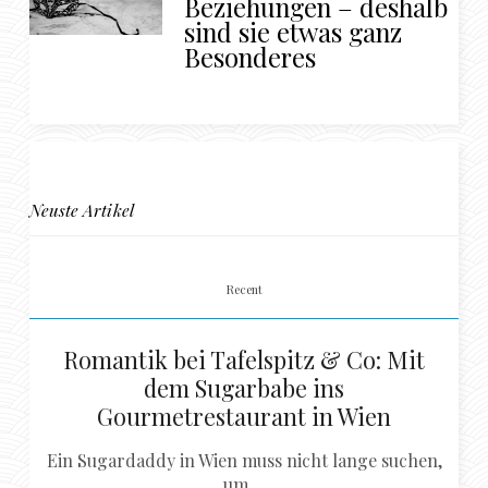
Beziehungen – deshalb
sind sie etwas ganz
Besonderes
Neuste Artikel
Recent
Romantik bei Tafelspitz & Co: Mit
dem Sugarbabe ins
Gourmetrestaurant in Wien
Ein Sugardaddy in Wien muss nicht lange suchen,
um ...