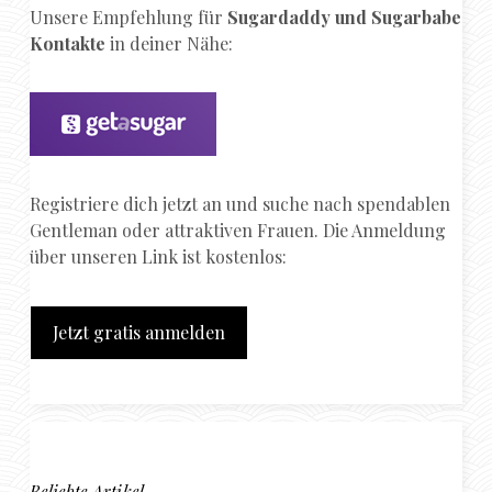
Unsere Empfehlung für
Sugardaddy und Sugarbabe
Kontakte
in deiner Nähe:
Registriere dich jetzt an und suche nach spendablen
Gentleman oder attraktiven Frauen. Die Anmeldung
über unseren Link ist kostenlos:
Jetzt gratis anmelden
Beliebte Artikel