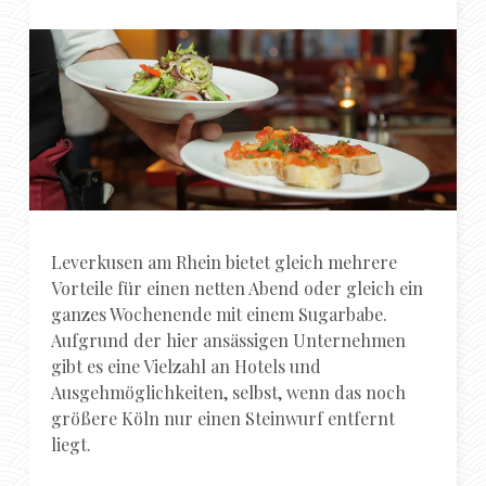
Leverkusen am Rhein bietet gleich mehrere
Vorteile für einen netten Abend oder gleich ein
ganzes Wochenende mit einem Sugarbabe.
Aufgrund der hier ansässigen Unternehmen
gibt es eine Vielzahl an Hotels und
Ausgehmöglichkeiten, selbst, wenn das noch
größere Köln nur einen Steinwurf entfernt
liegt.