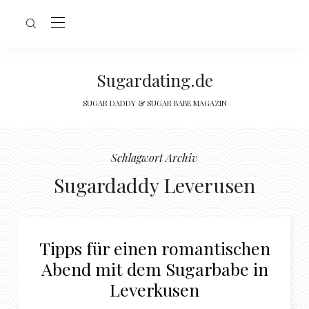
Sugardating.de
SUGAR DADDY & SUGAR BABE MAGAZIN
Schlagwort Archiv
Sugardaddy Leverusen
Tipps für einen romantischen
Abend mit dem Sugarbabe in
Leverkusen