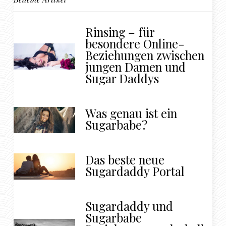
Rinsing – für
besondere Online-
Beziehungen zwischen
jungen Damen und
Sugar Daddys
Was genau ist ein
Sugarbabe?
Das beste neue
Sugardaddy Portal
Sugardaddy und
Sugarbabe