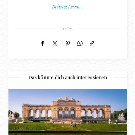
Beitrag Lesen...
Teilen
Das könnte dich auch interessieren