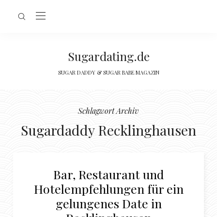
Sugardating.de
SUGAR DADDY & SUGAR BABE MAGAZIN
Schlagwort Archiv
Sugardaddy Recklinghausen
Bar, Restaurant und
Hotelempfehlungen für ein
gelungenes Date in