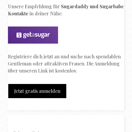
Unsere Empfehlung für
Sugardaddy und Sugarbabe
Kontakte
in deiner Nähe:
Registriere dich jetzt an und suche nach spendablen
Gentleman oder attraktiven Frauen. Die Anmeldung
über unseren Link ist kostenlos:
Jetzt gratis anmelden