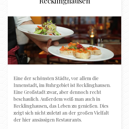
Recklinghausen
Eine der schönsten Städte, vor allem die
Innenstadt, im Ruhrgebiet ist Recklinghausen.
Eine Großstadt zwar, aber dennoch recht
beschaulich. Außerdem weiß man auch in
Recklinghausen, das Leben zu genießen. Dies
zeigt sich nicht zuletzt an der großen Vielfalt
der hier ansässigen Restaurants.