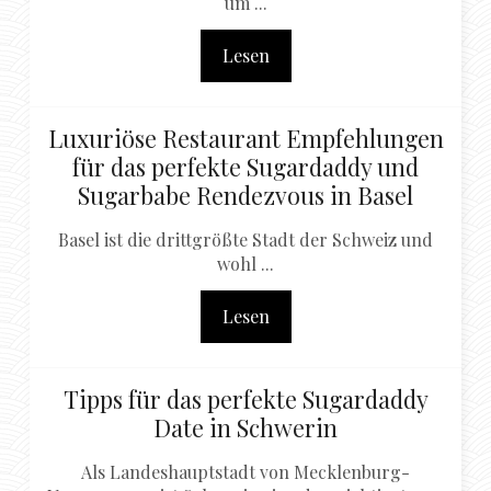
um ...
Lesen
Luxuriöse Restaurant Empfehlungen
für das perfekte Sugardaddy und
Sugarbabe Rendezvous in Basel
Basel ist die drittgrößte Stadt der Schweiz und
wohl ...
Lesen
Tipps für das perfekte Sugardaddy
Date in Schwerin
Als Landeshauptstadt von Mecklenburg-