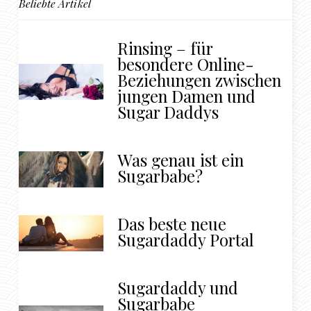
Beliebte Artikel
Rinsing – für
besondere Online-
Beziehungen zwischen
jungen Damen und
Sugar Daddys
Was genau ist ein
Sugarbabe?
Das beste neue
Sugardaddy Portal
Sugardaddy und
Sugarbabe