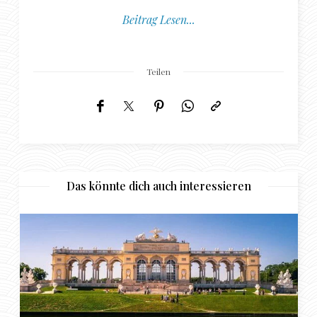
Beitrag Lesen...
Teilen
Das könnte dich auch interessieren