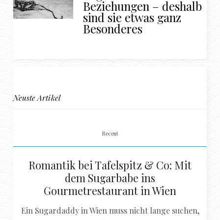
Beziehungen – deshalb
sind sie etwas ganz
Besonderes
Neuste Artikel
Recent
Romantik bei Tafelspitz & Co: Mit
dem Sugarbabe ins
Gourmetrestaurant in Wien
Ein Sugardaddy in Wien muss nicht lange suchen,