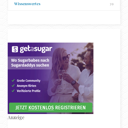
Wissenswertes
39
Anzeige