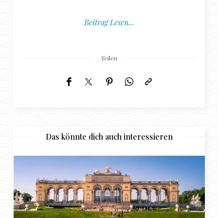
Beitrag Lesen...
Teilen
Das könnte dich auch interessieren