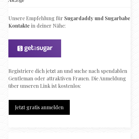
Unsere Empfehlung für
Sugardaddy und Sugarbabe
Kontakte
in deiner Nähe:
Registriere dich jetzt an und suche nach spendablen
Gentleman oder attraktiven Frauen. Die Anmeldung
über unseren Link ist kostenlos:
Jetzt gratis anmelden