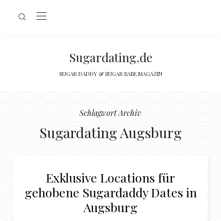
Sugardating.de
SUGAR DADDY & SUGAR BABE MAGAZIN
Schlagwort Archiv
Sugardating Augsburg
Exklusive Locations für
gehobene Sugardaddy Dates in
Augsburg