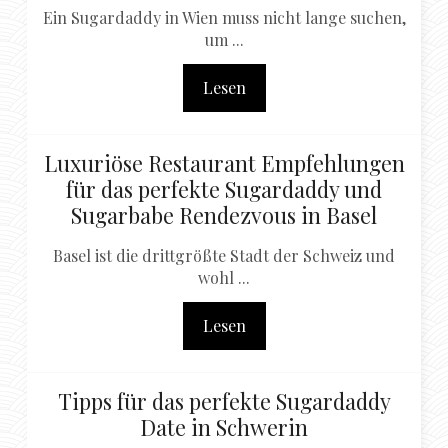
Ein Sugardaddy in Wien muss nicht lange suchen,
um ...
Lesen
Luxuriöse Restaurant Empfehlungen
für das perfekte Sugardaddy und
Sugarbabe Rendezvous in Basel
Basel ist die drittgrößte Stadt der Schweiz und
wohl ...
Lesen
Tipps für das perfekte Sugardaddy
Date in Schwerin