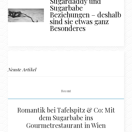
Sugardaddy und
Sugarbabe
Beziehungen – deshalb
sind sie etwas ganz
Besonderes
Neuste Artikel
Recent
Romantik bei Tafelspitz & Co: Mit
dem Sugarbabe ins
Gourmetrestaurant in Wien