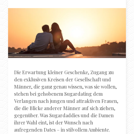
Die Erwartung kleiner Geschenke, Zugang zu
den exklusiven Kreisen der Gesellschaft und
Männer, die ganz genau wissen, was sie wollen,
stehen bei gehobenem Sugardating dem
Verlangen nach jungen und attraktiven Frauen,
die die Blicke anderer Männer auf sich ziehen,
gegenüber. Was Sugardaddies und die Damen
ihrer Wahl eint, ist der Wunsch nach
aufregenden Dates – in stilvollem Ambiente.