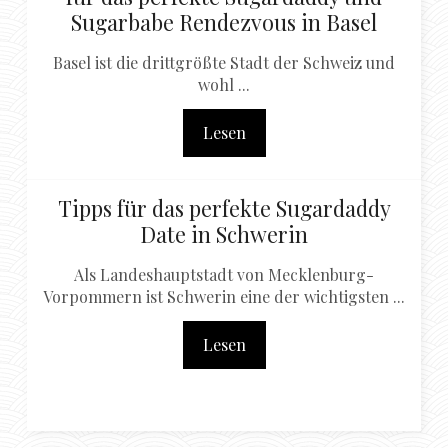
Sugarbabe Rendezvous in Basel
Basel ist die drittgrößte Stadt der Schweiz und
wohl ...
Lesen
Tipps für das perfekte Sugardaddy
Date in Schwerin
Als Landeshauptstadt von Mecklenburg-
Vorpommern ist Schwerin eine der wichtigsten ...
Lesen