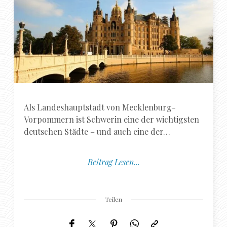
Als Landeshauptstadt von Mecklenburg-
Vorpommern ist Schwerin eine der wichtigsten
deutschen Städte – und auch eine der…
Beitrag Lesen...
Teilen