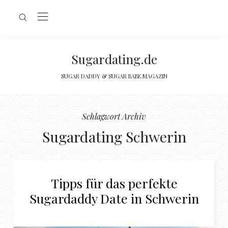
Sugardating.de
SUGAR DADDY & SUGAR BABE MAGAZIN
Schlagwort Archiv
Sugardating Schwerin
Tipps für das perfekte
Sugardaddy Date in Schwerin