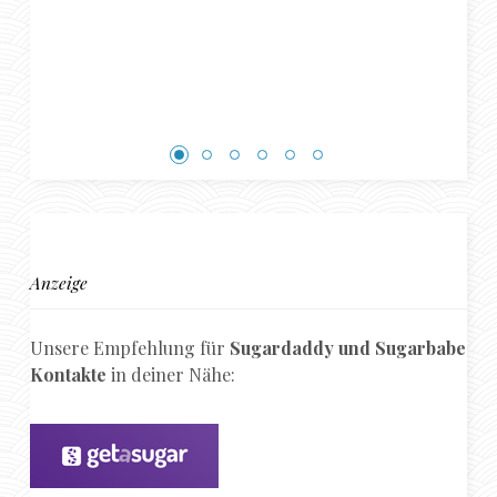
Anzeige
Unsere Empfehlung für
Sugardaddy und Sugarbabe
Kontakte
in deiner Nähe: