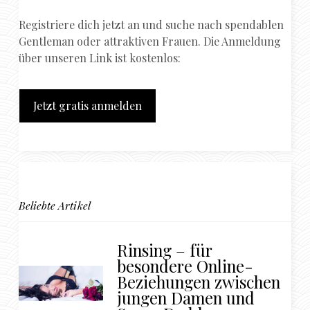
Registriere dich jetzt an und suche nach spendablen
Gentleman oder attraktiven Frauen. Die Anmeldung
über unseren Link ist kostenlos:
Jetzt gratis anmelden
Beliebte Artikel
Rinsing – für
besondere Online-
Beziehungen zwischen
jungen Damen und