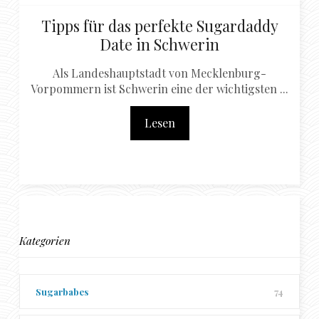
Tipps für das perfekte Sugardaddy
Date in Schwerin
Als Landeshauptstadt von Mecklenburg-
Vorpommern ist Schwerin eine der wichtigsten ...
Lesen
Kategorien
Sugarbabes
74