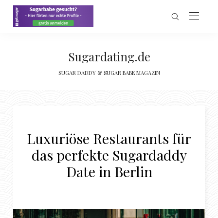
Sugardating.de
SUGAR DADDY & SUGAR BABE MAGAZIN
Luxuriöse Restaurants für
das perfekte Sugardaddy
Date in Berlin