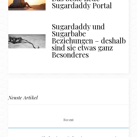
Sugardaddy Portal
Sugardaddy und
Sugarbabe
Beziehungen – deshalb
sind sie etwas ganz
Besonderes
Neuste Artikel
Recent