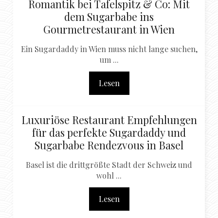
Romantik bei Tafelspitz & Co: Mit
dem Sugarbabe ins
Gourmetrestaurant in Wien
Ein Sugardaddy in Wien muss nicht lange suchen,
um ...
Lesen
Luxuriöse Restaurant Empfehlungen
für das perfekte Sugardaddy und
Sugarbabe Rendezvous in Basel
Basel ist die drittgrößte Stadt der Schweiz und
wohl ...
Lesen