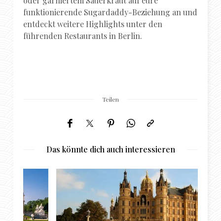
oder garniertem Sauerkraut auf eure
funktionierende Sugardaddy-Beziehung an und
entdeckt weitere Highlights unter den
führenden Restaurants in Berlin.
Teilen
Das könnte dich auch interessieren