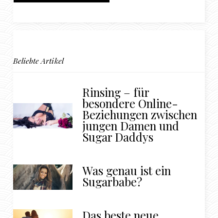
Beliebte Artikel
Rinsing – für
besondere Online-
Beziehungen zwischen
jungen Damen und
Sugar Daddys
Was genau ist ein
Sugarbabe?
Das beste neue