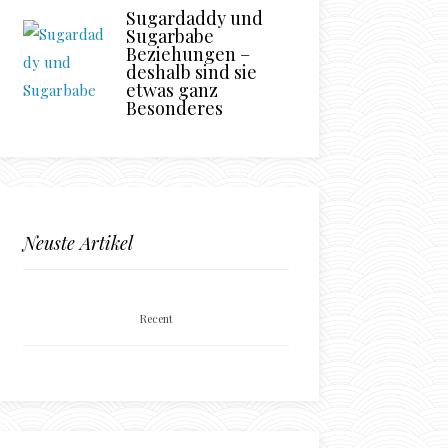
Sugardaddy und
Sugarbabe
Beziehungen –
deshalb sind sie
etwas ganz
Besonderes
Neuste Artikel
Recent