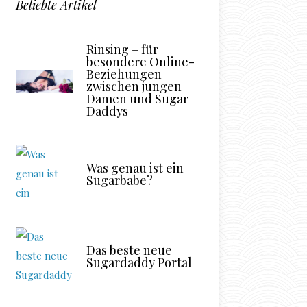
Beliebte Artikel
Rinsing – für
besondere Online-
Beziehungen
zwischen jungen
Damen und Sugar
Daddys
Was genau ist ein
Sugarbabe?
Das beste neue
Sugardaddy Portal