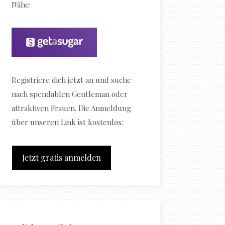
Nähe:
Registriere dich jetzt an und suche
nach spendablen Gentleman oder
attraktiven Frauen. Die Anmeldung
über unseren Link ist kostenlos:
Jetzt gratis anmelden