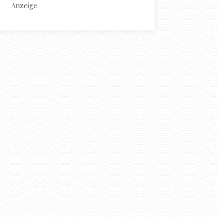
Anzeige