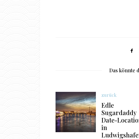
Das könnte d
zurück
Edle
Sugardaddy
Date-Locatio
in
Ludwigshafe